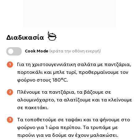
Διαδικασία
Cook Mode
(κράτα την οθόνη ενεργή)
Για τη χριστουγεννιάτικη σαλάτα με παντζάρια,
πορτοκάλι και μπλε τυρί, προθερμαίνουμε τον
φούρνο στους 180°C.
Πλένουμε τα παντζάρια, τα βάζουμε σε
αλουμινόχαρτο, τα αλατίζουμε και τα κλείνουμε
σε πακετάκι.
Τα τοποθετούμε σε ταψάκι και τα ψήνουμε στο
φούρνο για 1 ώρα περίπου. Τα τρυπάμε με
πιρούνι για να δούμε αν έχουν μαλακώσει.