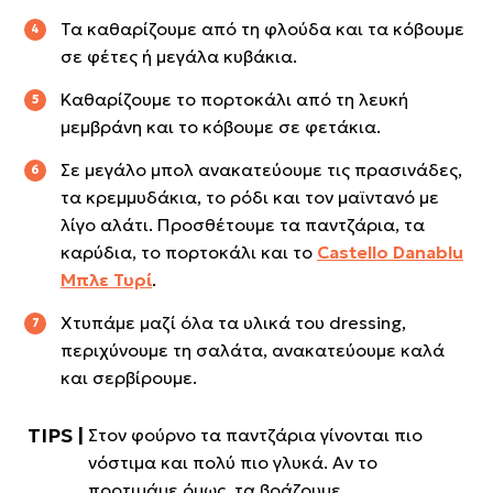
Τα καθαρίζουμε από τη φλούδα και τα κόβουμε
σε φέτες ή μεγάλα κυβάκια.
Καθαρίζουμε το πορτοκάλι από τη λευκή
μεμβράνη και το κόβουμε σε φετάκια.
Σε μεγάλο μπολ ανακατεύουμε τις πρασινάδες,
τα κρεμμυδάκια, το ρόδι και τον μαϊντανό με
λίγο αλάτι. Προσθέτουμε τα παντζάρια, τα
καρύδια, το πορτοκάλι και το
Castello Danablu
Μπλε Τυρί
.
Χτυπάμε μαζί όλα τα υλικά του dressing,
περιχύνουμε τη σαλάτα, ανακατεύουμε καλά
και σερβίρουμε.
Στον φούρνο τα παντζάρια γίνονται πιο
νόστιμα και πολύ πιο γλυκά. Αν το
προτιμάμε όμως, τα βράζουμε.