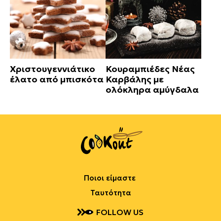
Χριστουγεννιάτικο
Κουραμπιέδες Νέας
έλατο από μπισκότα
Καρβάλης με
ολόκληρα αμύγδαλα
Ποιοι είμαστε
Ταυτότητα
FOLLOW US