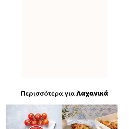
Περισσότερα για
Λαχανικά