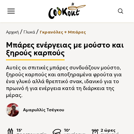
/
/
Αρχική
Γλυκά
Γκρανόλες + Μπάρες
Μπάρες ενέργειας με μούστο και
ξηρούς καρπούς
Αυτές οι σπιτικές μπάρες συνδυάζουν μούστο,
ξηρούς καρπούς και αποξηραμένα φρούτα για
ένα γλυκό αλλά θρεπτικό σνακ, ιδανικό για το
πρωινό ή για ενέργεια κατά τη διάρκεια της
μέρας.
Αμαρυλλίς Τσέγκου
15'
10'
2 ώρες