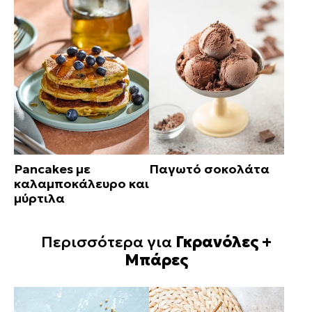
Pancakes με
Παγωτό σοκολάτα
καλαμποκάλευρο και
μύρτιλα
Περισσότερα για
Γκρανόλες +
Μπάρες