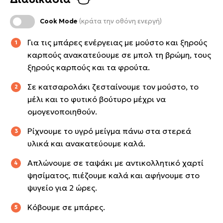
Cook Mode
(κράτα την οθόνη ενεργή)
Για τις μπάρες ενέργειας με μούστο και ξηρούς
καρπούς ανακατεύουμε σε μπολ τη βρώμη, τους
ξηρούς καρπούς και τα φρούτα.
Σε κατσαρολάκι ζεσταίνουμε τον μούστο, το
μέλι και το φυτικό βούτυρο μέχρι να
ομογενοποιηθούν.
Ρίχνουμε το υγρό μείγμα πάνω στα στερεά
υλικά και ανακατεύουμε καλά.
Απλώνουμε σε ταψάκι με αντικολλητικό χαρτί
ψησίματος, πιέζουμε καλά και αφήνουμε στο
ψυγείο για 2 ώρες.
Κόβουμε σε μπάρες.