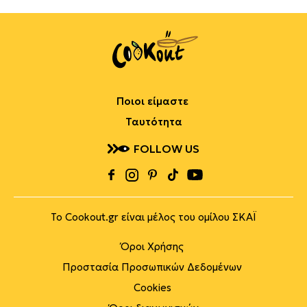
Ποιοι είμαστε
Ταυτότητα
FOLLOW US
Το Cookout.gr είναι μέλος του ομίλου ΣΚΑΪ
Όροι Χρήσης
Προστασία Προσωπικών Δεδομένων
Cookies