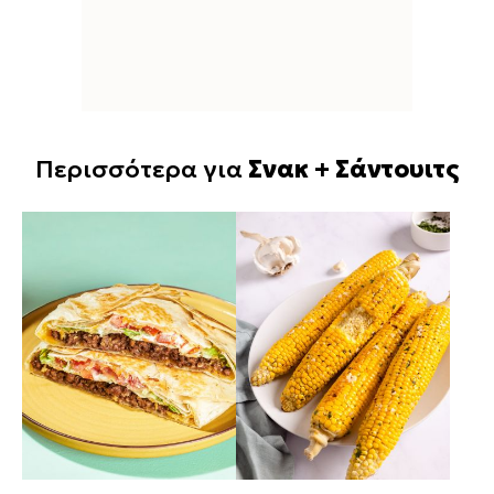
Περισσότερα για
Σνακ + Σάντουιτς