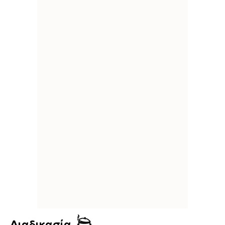
Διαδικασία