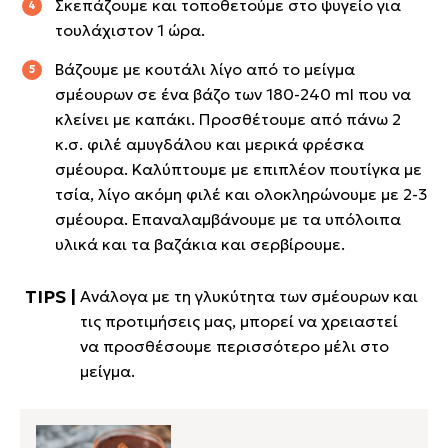
Σκεπάζουμε και τοποθετούμε στο ψυγείο για
τουλάχιστον 1 ώρα.
Βάζουμε με κουτάλι λίγο από το μείγμα
σμέουρων σε ένα βάζο των 180-240 ml που να
κλείνει με καπάκι. Προσθέτουμε από πάνω 2
κ.σ. φιλέ αμυγδάλου και μερικά φρέσκα
σμέουρα. Καλύπτουμε με επιπλέον πουτίγκα με
τσία, λίγο ακόμη φιλέ και ολοκληρώνουμε με 2-3
σμέουρα. Επαναλαμβάνουμε με τα υπόλοιπα
υλικά και τα βαζάκια και σερβίρουμε.
Ανάλογα με τη γλυκύτητα των σμέουρων και
τις προτιμήσεις μας, μπορεί να χρειαστεί
να προσθέσουμε περισσότερο μέλι στο
μείγμα.