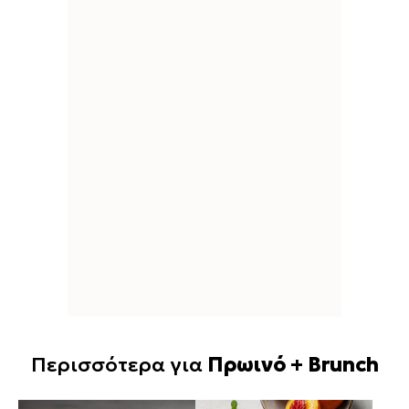
Περισσότερα για
Πρωινό + Brunch