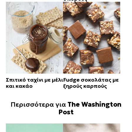
Σπιτικό ταχίνι με μέλι
Fudge σοκολάτας με
και κακάο
ξηρούς καρπούς
Περισσότερα για
The Washington
Post