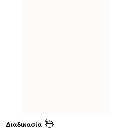
Διαδικασία