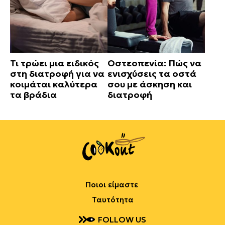
Τι τρώει μια ειδικός
Οστεοπενία: Πώς να
στη διατροφή για να
ενισχύσεις τα οστά
κοιμάται καλύτερα
σου με άσκηση και
τα βράδια
διατροφή
Ποιοι είμαστε
Ταυτότητα
FOLLOW US