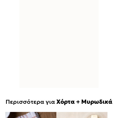
Περισσότερα για
Χόρτα + Μυρωδικά