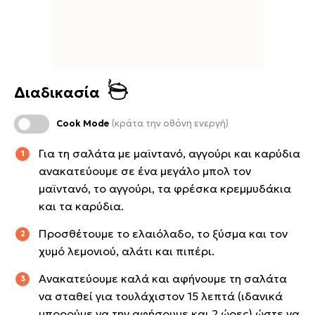
Διαδικασία
Cook Mode
(κράτα την οθόνη ενεργή)
Για τη σαλάτα με μαϊντανό, αγγούρι και καρύδια
ανακατεύουμε σε ένα μεγάλο μπολ τον
μαϊντανό, το αγγούρι, τα φρέσκα κρεμμυδάκια
και τα καρύδια.
Προσθέτουμε το ελαιόλαδο, το ξύσμα και τον
χυμό λεμονιού, αλάτι και πιπέρι.
Ανακατεύουμε καλά και αφήνουμε τη σαλάτα
να σταθεί για τουλάχιστον 15 λεπτά (ιδανικά
μπορούμε να την αφήσουμε και 2 ώρες) ώστε να