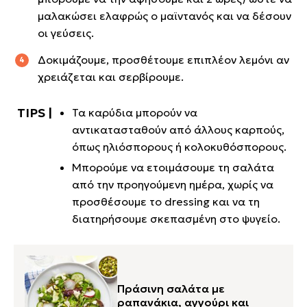
μαλακώσει ελαφρώς ο μαϊντανός και να δέσουν
οι γεύσεις.
Δοκιμάζουμε, προσθέτουμε επιπλέον λεμόνι αν
χρειάζεται και σερβίρουμε.
Τα καρύδια μπορούν να
αντικατασταθούν από άλλους καρπούς,
όπως ηλιόσπορους ή κολοκυθόσπορους.
Μπορούμε να ετοιμάσουμε τη σαλάτα
από την προηγούμενη ημέρα, χωρίς να
προσθέσουμε το dressing και να τη
διατηρήσουμε σκεπασμένη στο ψυγείο.
Πράσινη σαλάτα με
ραπανάκια, αγγούρι και