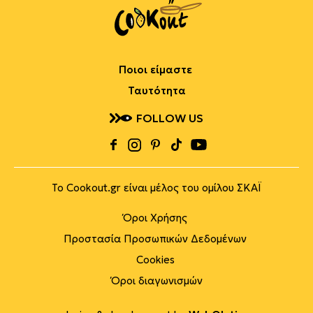
Ποιοι είμαστε
Ταυτότητα
FOLLOW US
Το Cookout.gr είναι μέλος του ομίλου ΣΚΑΪ
Όροι Χρήσης
Προστασία Προσωπικών Δεδομένων
Cookies
Όροι διαγωνισμών