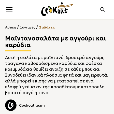
/
/
Αρχική
Συνταγές
Σαλάτες
Μαϊντανοσαλάτα με αγγούρι και
καρύδια
Αυτή η σαλάτα με μαϊντανό, δροσερό αγγούρι,
τραγανά καβουρδισμένα καρύδια και φρέσκα
κρεμμυδάκια θυμίζει άνοιξη σε κάθε μπουκιά.
Συνοδεύει ιδανικά πλούσια ψητά και μαγειρευτά,
αλλά μπορεί επίσης να μετατραπεί σε ένα
ελαφρύ γεύμα αν της προσθέσουμε κοτόπουλο,
βραστό αυγό ή τόνο.
Cookout team