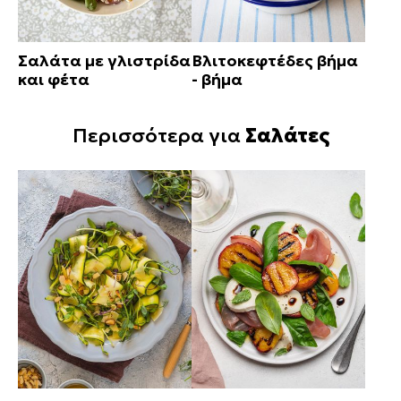
Σαλάτα με γλιστρίδα
Βλιτοκεφτέδες βήμα
και φέτα
- βήμα
Περισσότερα για
Σαλάτες