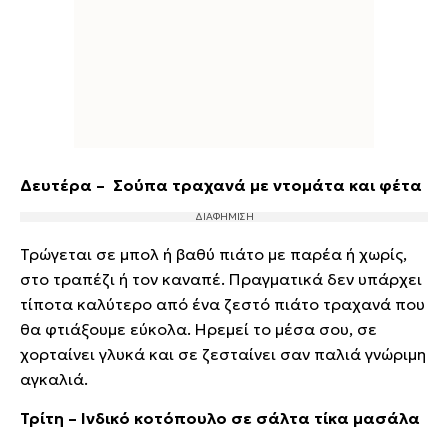
Δευτέρα – Σούπα τραχανά με ντομάτα και φέτα
Τρώγεται σε μπολ ή βαθύ πιάτο με παρέα ή χωρίς,
στο τραπέζι ή τον καναπέ. Πραγματικά δεν υπάρχει
τίποτα καλύτερο από ένα ζεστό πιάτο τραχανά που
θα φτιάξουμε εύκολα. Ηρεμεί το μέσα σου, σε
χορταίνει γλυκά και σε ζεσταίνει σαν παλιά γνώριμη
αγκαλιά.
Τρίτη – Ινδικό κοτόπουλο σε σάλτα τίκα μασάλα