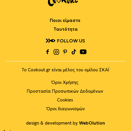
Ποιοι είμαστε
Ταυτότητα
FOLLOW US
Το Cookout.gr είναι μέλος του ομίλου ΣΚΑΪ
Όροι Χρήσης
Προστασία Προσωπικών Δεδομένων
Cookies
Όροι διαγωνισμών
design & development by
WebOlution