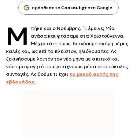
πρόσθεσε το
Cookout.gr
στη Google
Μ
πήκε και ο Νοέμβρης. Τι έμεινε; Μία
ανάσα και φτάσαμε στα Χριστούγεννα.
Μέχρι τότε όμως, διανύουμε ακόμη μέρες
καλές και, ως επί το πλείστον, ηλιόλουστες. Ας
ξεκινήσουμε λοιπόν τον νέο μήνα με σπιτικό και
νόστιμο φαγητό που φτιάχνουμε μέσα από εύκολες
συνταγές. Ας δούμε τι έχει
το μενού αυτής της
εβδομάδας
.