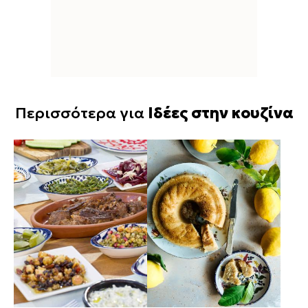
Περισσότερα για
Ιδέες στην κουζίνα