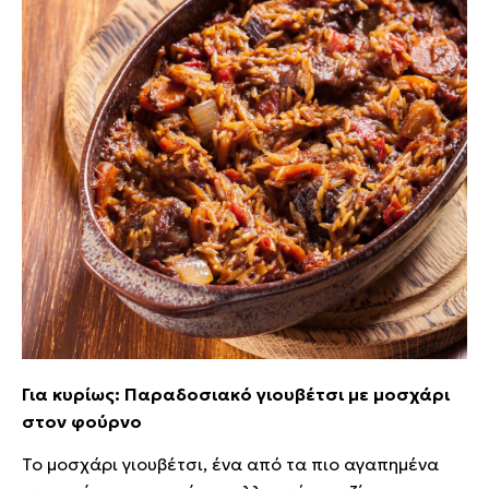
Για κυρίως: Παραδοσιακό γιουβέτσι με μοσχάρι
στον φούρνο
Το μοσχάρι γιουβέτσι, ένα από τα πιο αγαπημένα