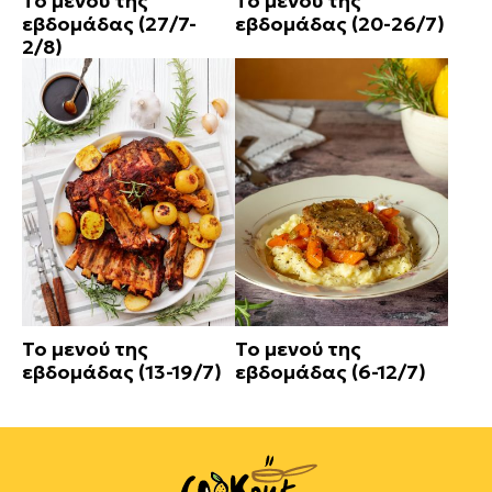
Το μενού της
Το μενού της
εβδομάδας (27/7-
εβδομάδας (20-26/7)
2/8)
Το μενού της
Το μενού της
εβδομάδας (13-19/7)
εβδομάδας (6-12/7)