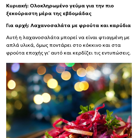
Κυριακή: Ολοκληρωμένο γεύμα για την πιο
ξεκούραστη μέρα της εβδομάδας
Για αρχή: Λαχανοσαλάτα με φρούτα και καρύδια
Αυτή η λαχανοσαλάτα μπορεί να είναι φτιαγμένη με
απλά υλικά, όμως ποντάρει στο κόκκινο και στα
φρούτα εποχής γι’ αυτό και κερδίζει τις εντυπώσεις.