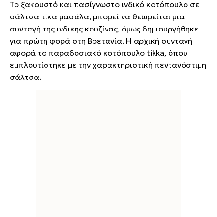
Το ξακουστό και πασίγνωστο ινδικό κοτόπουλο σε
σάλτσα τίκα μασάλα, μπορεί να θεωρείται μια
συνταγή της ινδικής κουζίνας, όμως δημιουργήθηκε
για πρώτη φορά στη Βρετανία. Η αρχική συνταγή
αφορά το παραδοσιακό κοτόπουλο tikka, όπου
εμπλουτίστηκε με την χαρακτηριστική πεντανόστιμη
σάλτσα.