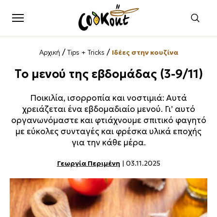
/
/
Αρχική
Tips + Tricks
Ιδέες στην κουζίνα
Το μενού της εβδομάδας (3-9/11)
Ποικιλία, ισορροπία και νοστιμιά: Αυτά
χρειάζεται ένα εβδομαδιαίο μενού. Γι’ αυτό
οργανωνόμαστε και φτιάχνουμε σπιτικό φαγητό
με εύκολες συνταγές και φρέσκα υλικά εποχής
για την κάθε μέρα.
Γεωργία Περιμένη
| 03.11.2025