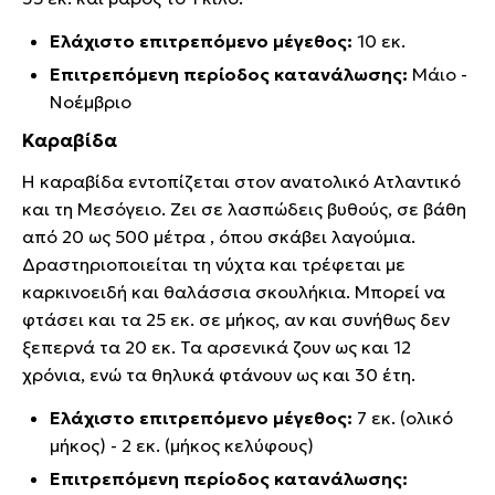
Ελάχιστο επιτρεπόμενο μέγεθος:
10 εκ.
Επιτρεπόμενη περίοδος κατανάλωσης:
Μάιο -
Νοέμβριο
Καραβίδα
Η καραβίδα εντοπίζεται στον ανατολικό Ατλαντικό
και τη Μεσόγειο. Ζει σε λασπώδεις βυθούς, σε βάθη
από 20 ως 500 μέτρα , όπου σκάβει λαγούμια.
Δραστηριοποιείται τη νύχτα και τρέφεται με
καρκινοειδή και θαλάσσια σκουλήκια. Μπορεί να
φτάσει και τα 25 εκ. σε μήκος, αν και συνήθως δεν
ξεπερνά τα 20 εκ. Τα αρσενικά ζουν ως και 12
χρόνια, ενώ τα θηλυκά φτάνουν ως και 30 έτη.
Ελάχιστο επιτρεπόμενο μέγεθος:
7 εκ. (ολικό
μήκος) - 2 εκ. (μήκος κελύφους)
Επιτρεπόμενη περίοδος κατανάλωσης: