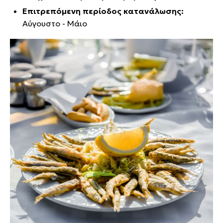
Επιτρεπόμενη περίοδος κατανάλωσης:
Αύγουστο - Μάιο