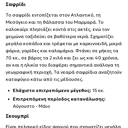
Σαφρίδι
Το σαφρίδι εντοπίζεται στον Ατλαντικό, τη
Μεσόγειο και τη θάλασσα του Μαρμαρά. Το
καλοκαίρι πλησιάζει κοντά στις ακτές, ενώ τον
χειμώνα ταξιδεύει σε βαθύτερα νερά. Σχηματίζει
μεγάλα κοπάδια και τρέφεται με καρκινοειδή, μικρά
ψάρια, γαρίδες και καλαμάρια. Φτάνει σε μήκος τα
70 εκ., σε βάρος τα 2 κιλά και ζει ως και 40 χρόνια,
αν και η ηλικία του διαφέρει σημαντικά ανάλογα τη
γεωγραφική περιοχή. Τα νεαρά σαφρίδια αναζητούν
καταφύγιο κάτω από τις μέδουσες.
Ελάχιστο επιτρεπόμενο μέγεθος:
15 εκ.
Επιτρεπόμενη περίοδος κατανάλωσης:
Αύγουστο - Μάιο
Σκουμπρί
Είναι πελαγικό είδος ψαριού που σχηματίζει μεγάλα