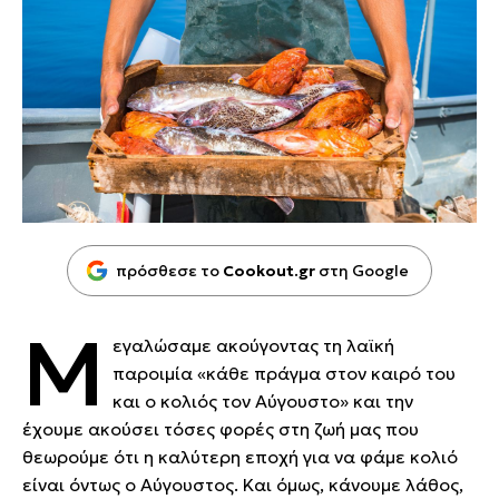
πρόσθεσε το
Cookout.gr
στη Google
Μ
εγαλώσαμε ακούγοντας τη λαϊκή
παροιμία «κάθε πράγμα στον καιρό του
και ο κολιός τον Αύγουστο» και την
έχουμε ακούσει τόσες φορές στη ζωή μας που
θεωρούμε ότι η καλύτερη εποχή για να φάμε κολιό
είναι όντως ο Αύγουστος. Και όμως, κάνουμε λάθος,