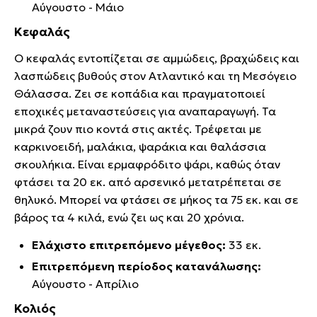
Αύγουστο - Μάιο
Κεφαλάς
Ο κεφαλάς εντοπίζεται σε αμμώδεις, βραχώδεις και
λασπώδεις βυθούς στον Ατλαντικό και τη Μεσόγειο
Θάλασσα. Ζει σε κοπάδια και πραγματοποιεί
εποχικές μεταναστεύσεις για αναπαραγωγή. Τα
μικρά ζουν πιο κοντά στις ακτές. Τρέφεται με
καρκινοειδή, μαλάκια, ψαράκια και θαλάσσια
σκουλήκια. Είναι ερμαφρόδιτο ψάρι, καθώς όταν
φτάσει τα 20 εκ. από αρσενικό μετατρέπεται σε
θηλυκό. Μπορεί να φτάσει σε μήκος τα 75 εκ. και σε
βάρος τα 4 κιλά, ενώ ζει ως και 20 χρόνια.
Ελάχιστο επιτρεπόμενο μέγεθος:
33 εκ.
Επιτρεπόμενη περίοδος κατανάλωσης:
Αύγουστο - Απρίλιο
Κολιός