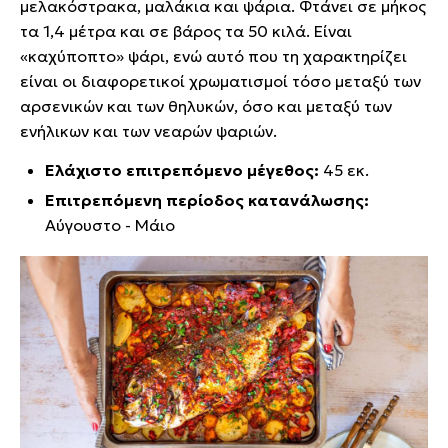
μελακόστρακα, μαλάκια και ψάρια. Φτάνει σε μήκος
τα 1,4 μέτρα και σε βάρος τα 50 κιλά. Είναι
«καχύποπτο» ψάρι, ενώ αυτό που τη χαρακτηρίζει
είναι οι διαφορετικοί χρωματισμοί τόσο μεταξύ των
αρσενικών και των θηλυκών, όσο και μεταξύ των
ενήλικων και των νεαρών ψαριών.
Ελάχιστο επιτρεπόμενο μέγεθος:
45 εκ.
Επιτρεπόμενη περίοδος κατανάλωσης:
Αύγουστο - Μάιο