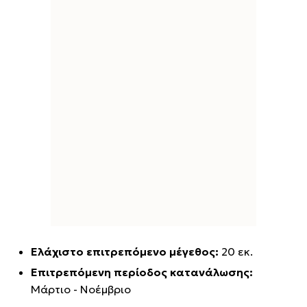
Ελάχιστο επιτρεπόμενο μέγεθος:
20 εκ.
Επιτρεπόμενη περίοδος κατανάλωσης:
Μάρτιο - Νοέμβριο