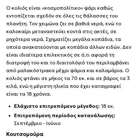
Ο κολιός είναι «κοσμοπολίτικο» ψάρι καθώς
εντοπίζεται σχεδόν σε όλες τις θάλασσες του
πλανήτη. Τον χειμώνα ζει σε βαθιά νερά, ενώ το
καλοκαίρι μεταναστεύει κοντά στις ακτές, σε
ρηχότερα νερά. Σχηματίζει μεγάλα κοπάδια, τα
οποία ανακατεύονται με κοπάδια άλλων ειδών. Δεν
είναι ιδιαίτερα επιλεκτικός σε ό,τι αφορά τη
διατροφή του και το διαιτολόγιό του περιλαμβάνει
από μαλακόστρακα μέχρι ψάρια και καλαμάρια. Ο
κολιός φτάνει σε μήκος τα 70 εκ. και σε βάρος τα 3
κιλά, ενώ η μέγιστη ηλικία που έχει καταγραφεί
είναι τα 18 χρόνια.
Ελάχιστο επιτρεπόμενο μέγεθος:
18 εκ.
Επιτρεπόμενη περίοδος κατανάλωσης:
Σεπτέμβριο - Ιούνιο
Κουτσομούρα