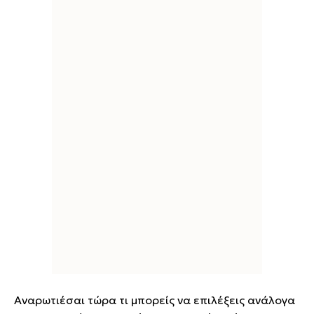
Αναρωτιέσαι τώρα τι μπορείς να επιλέξεις ανάλογα