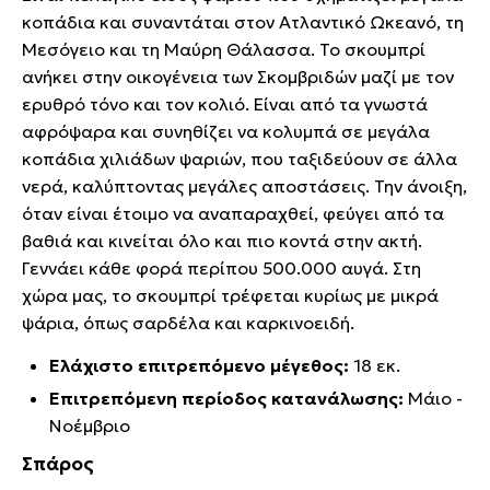
κοπάδια και συναντάται στον Ατλαντικό Ωκεανό, τη
Μεσόγειο και τη Μαύρη Θάλασσα. Το σκουμπρί
ανήκει στην οικογένεια των Σκομβριδών μαζί με τον
ερυθρό τόνο και τον κολιό. Είναι από τα γνωστά
αφρόψαρα και συνηθίζει να κολυμπά σε μεγάλα
κοπάδια χιλιάδων ψαριών, που ταξιδεύουν σε άλλα
νερά, καλύπτοντας μεγάλες αποστάσεις. Την άνοιξη,
όταν είναι έτοιμο να αναπαραχθεί, φεύγει από τα
βαθιά και κινείται όλο και πιο κοντά στην ακτή.
Γεννάει κάθε φορά περίπου 500.000 αυγά. Στη
χώρα μας, το σκουμπρί τρέφεται κυρίως με μικρά
ψάρια, όπως σαρδέλα και καρκινοειδή.
Ελάχιστο επιτρεπόμενο μέγεθος:
18 εκ.
Επιτρεπόμενη περίοδος κατανάλωσης:
Μάιο -
Νοέμβριο
Σπάρος