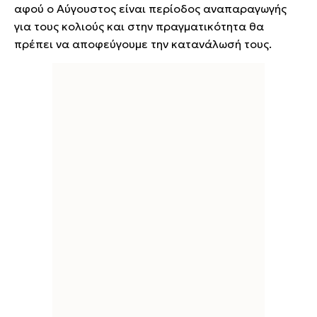
αφού ο Αύγουστος είναι περίοδος αναπαραγωγής
για τους κολιούς και στην πραγματικότητα θα
πρέπει να αποφεύγουμε την κατανάλωσή τους.