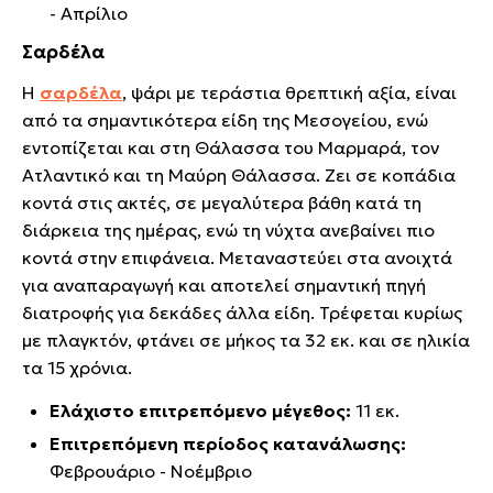
- Απρίλιο
Σαρδέλα
Η
σαρδέλα
, ψάρι με τεράστια θρεπτική αξία, είναι
από τα σημαντικότερα είδη της Μεσογείου, ενώ
εντοπίζεται και στη Θάλασσα του Μαρμαρά, τον
Ατλαντικό και τη Μαύρη Θάλασσα. Ζει σε κοπάδια
κοντά στις ακτές, σε μεγαλύτερα βάθη κατά τη
διάρκεια της ημέρας, ενώ τη νύχτα ανεβαίνει πιο
κοντά στην επιφάνεια. Μεταναστεύει στα ανοιχτά
για αναπαραγωγή και αποτελεί σημαντική πηγή
διατροφής για δεκάδες άλλα είδη. Τρέφεται κυρίως
με πλαγκτόν, φτάνει σε μήκος τα 32 εκ. και σε ηλικία
τα 15 χρόνια.
Ελάχιστο επιτρεπόμενο μέγεθος:
11 εκ.
Επιτρεπόμενη περίοδος κατανάλωσης:
Φεβρουάριο - Νοέμβριο