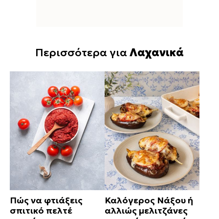
Περισσότερα για
Λαχανικά
Πώς να φτιάξεις
Καλόγερος Νάξου ή
σπιτικό πελτέ
αλλιώς μελιτζάνες