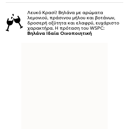
Λευκό Κρασί! Βηλάνα με αρώματα
λεμονιού, πράσινου μήλου και βοτάνων,
δροσερή οξύτητα και ελαφρύ, ευχάριστο
χαρακτήρα. Η πρόταση του WSPC:
Βηλάνα Ιδαία Οινοποιητική