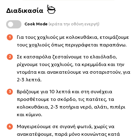
Διαδικασία
Cook Mode
(κράτα την οθόνη ενεργή)
Για τους χοχλιούς με κολοκυθάκια, ετοιμάζουμε
τους χοχλιούς όπως περιγράφεται παραπάνω.
Σε κατσαρόλα ζεσταίνουμε το ελαιόλαδο,
ρίχνουμε τους χοχλιούς, τα κρεμμύδια και την
ντομάτα και ανακατεύουμε να σοταριστούν, για
2-3 λεπτά.
Βράζουμε για 10 λεπτά και στη συνέχεια
προσθέτουμε το σκόρδο, τις πατάτες, τα
κολοκυθάκια, 2-3 ποτήρια νερό, αλάτι, πιπέρι
και κύμινο.
Μαγειρεύουμε σε σιγανή φωτιά, χωρίς να
ανακατέψουμε, παρά μόνο κουνώντας κατά