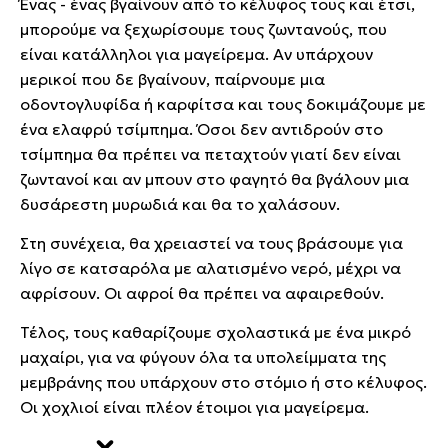
Ένας - ένας βγαίνουν από το κέλυφος τους και έτσι,
μπορούμε να ξεχωρίσουμε τους ζωντανούς, που
είναι κατάλληλοι για μαγείρεμα. Αν υπάρχουν
μερικοί που δε βγαίνουν, παίρνουμε μια
οδοντογλυφίδα ή καρφίτσα και τους δοκιμάζουμε με
ένα ελαφρύ τσίμπημα. Όσοι δεν αντιδρούν στο
τσίμπημα θα πρέπει να πεταχτούν γιατί δεν είναι
ζωντανοί και αν μπουν στο φαγητό θα βγάλουν μια
δυσάρεστη μυρωδιά και θα το χαλάσουν.
Στη συνέχεια, θα χρειαστεί να τους βράσουμε για
λίγο σε κατσαρόλα με αλατισμένο νερό, μέχρι να
αφρίσουν. Οι αφροί θα πρέπει να αφαιρεθούν.
Τέλος, τους καθαρίζουμε σχολαστικά με ένα μικρό
μαχαίρι, για να φύγουν όλα τα υπολείμματα της
μεμβράνης που υπάρχουν στο στόμιο ή στο κέλυφος.
Οι χοχλιοί είναι πλέον έτοιμοι για μαγείρεμα.