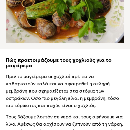
Πώς προετοιμάζουμε τους χοχλιούς για το
μαγείρεμα
Πριν το μαγείρεμα οι χοχλιοί πρέπει να
καθαριστούν καλά και να αφαιρεθεί η σκληρή
μεμβράνη που σχηματίζεται στα στόμια των
οστράκων. Όσο πιο μεγάλη είναι η μεμβράνη, τόσο
πιο εύρωστος και παχύς είναι ο χοχλιός.
Τους βάζουμε λοιπόν σε νερό και τους αφήνουμε για
λίγο. Αμέσως θα αρχίσουν να ξυπνούν από τη νάρκη.