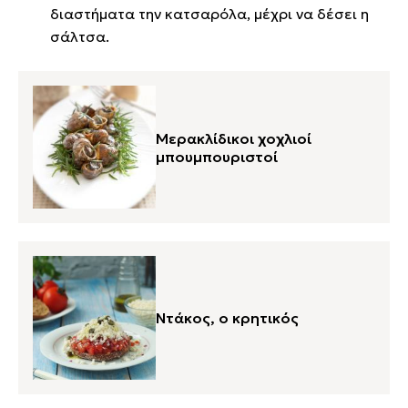
διαστήματα την κατσαρόλα, μέχρι να δέσει η
σάλτσα.
Μερακλίδικοι χοχλιοί
μπουμπουριστοί
Ντάκος, ο κρητικός