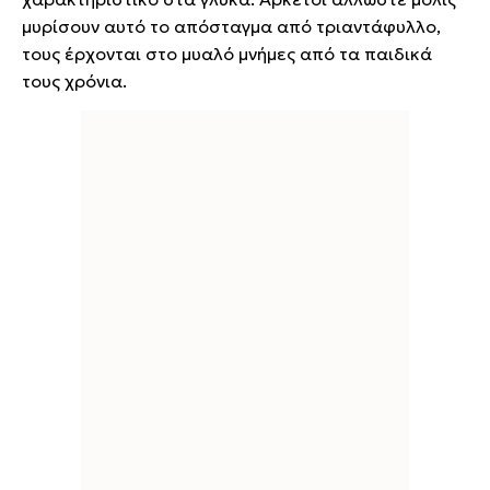
μυρίσουν αυτό το απόσταγμα από τριαντάφυλλο,
τους έρχονται στο μυαλό μνήμες από τα παιδικά
τους χρόνια.