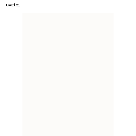
υγεία.