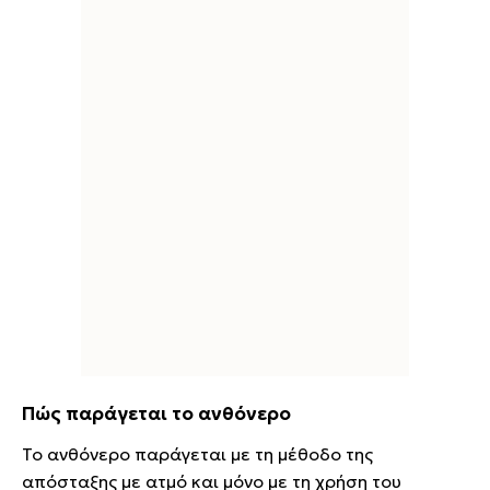
Πώς παράγεται το ανθόνερο
Το ανθόνερο παράγεται με τη μέθοδο της
απόσταξης με ατμό και μόνο με τη χρήση του