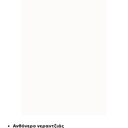
Ανθόνερο νεραντζιάς