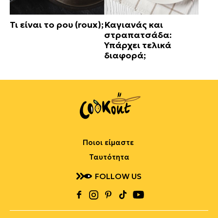
Τι είναι το ρου (roux);
Καγιανάς και
στραπατσάδα:
Υπάρχει τελικά
διαφορά;
Ποιοι είμαστε
Ταυτότητα
FOLLOW US