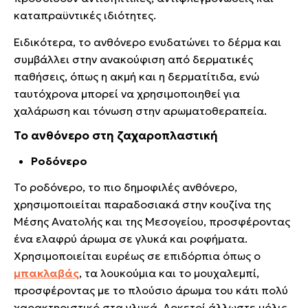
καταπραϋντικές ιδιότητες.
Ειδικότερα, το ανθόνερο ενυδατώνει το δέρμα και
συμβάλλει στην ανακούφιση από δερματικές
παθήσεις, όπως η ακμή και η δερματίτιδα, ενώ
ταυτόχρονα μπορεί να χρησιμοποιηθεί για
χαλάρωση και τόνωση στην αρωματοθεραπεία.
Το ανθόνερο στη ζαχαροπλαστική
Ροδόνερο
Το ροδόνερο, το πιο δημοφιλές ανθόνερο,
χρησιμοποιείται παραδοσιακά στην κουζίνα της
Μέσης Ανατολής και της Μεσογείου, προσφέροντας
ένα ελαφρύ άρωμα σε γλυκά και ροφήματα.
Χρησιμοποιείται ευρέως σε επιδόρπια όπως ο
μπακλαβάς
, τα λουκούμια και το μουχαλεμπί,
προσφέροντας με το πλούσιο άρωμα του κάτι πολύ
χαρακτηριστικό στα γλυκά. Αρκετοί άλλωστε μόλις