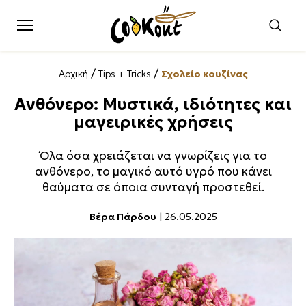
/
/
Αρχική
Tips + Tricks
Σχολείο κουζίνας
Ανθόνερο: Μυστικά, ιδιότητες και
μαγειρικές χρήσεις
Όλα όσα χρειάζεται να γνωρίζεις για το
ανθόνερο, το μαγικό αυτό υγρό που κάνει
θαύματα σε όποια συνταγή προστεθεί.
Βέρα Πάρδου
| 26.05.2025