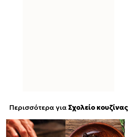
Περισσότερα για
Σχολείο κουζίνας