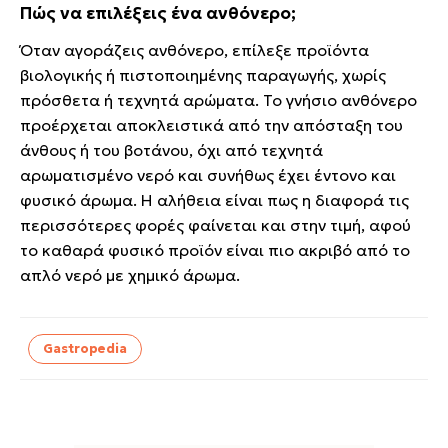
Πώς να επιλέξεις ένα ανθόνερο;
Όταν αγοράζεις ανθόνερο, επίλεξε προϊόντα
βιολογικής ή πιστοποιημένης παραγωγής, χωρίς
πρόσθετα ή τεχνητά αρώματα. Το γνήσιο ανθόνερο
προέρχεται αποκλειστικά από την απόσταξη του
άνθους ή του βοτάνου, όχι από τεχνητά
αρωματισμένο νερό και συνήθως έχει έντονο και
φυσικό άρωμα. Η αλήθεια είναι πως η διαφορά τις
περισσότερες φορές φαίνεται και στην τιμή, αφού
το καθαρά φυσικό προϊόν είναι πιο ακριβό από το
απλό νερό με χημικό άρωμα.
Gastropedia