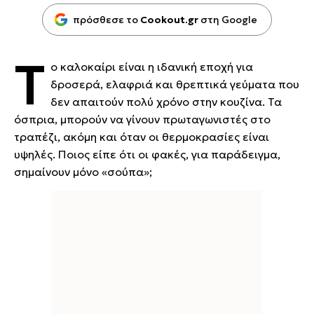
πρόσθεσε το
Cookout.gr
στη Google
Τ
ο καλοκαίρι είναι η ιδανική εποχή για
δροσερά, ελαφριά και θρεπτικά γεύματα που
δεν απαιτούν πολύ χρόνο στην κουζίνα. Τα
όσπρια, μπορούν να γίνουν πρωταγωνιστές στο
τραπέζι, ακόμη και όταν οι θερμοκρασίες είναι
υψηλές. Ποιος είπε ότι οι φακές, για παράδειγμα,
σημαίνουν μόνο «σούπα»;