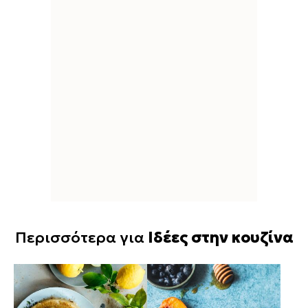
Περισσότερα για
Ιδέες στην κουζίνα