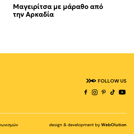
Μαγειρίτσα με μάραθο από
την Αρκαδία
FOLLOW US
γωνισμών
design & development by
WebOlution