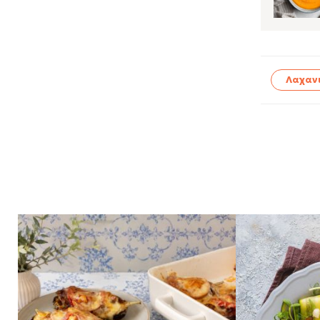
Λαχαν