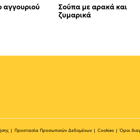
 αγγουριού
Σούπα με αρακά και
ζυμαρικά
ήσης
Προστασία Προσωπικών Δεδομένων
Cookies
Όροι δια