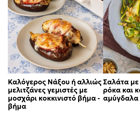
Καλόγερος Νάξου ή αλλιώς
Σαλάτα με
μελιτζάνες γεμιστές με
ρόκα και 
μοσχάρι κοκκινιστό βήμα -
αμύγδαλα
βήμα