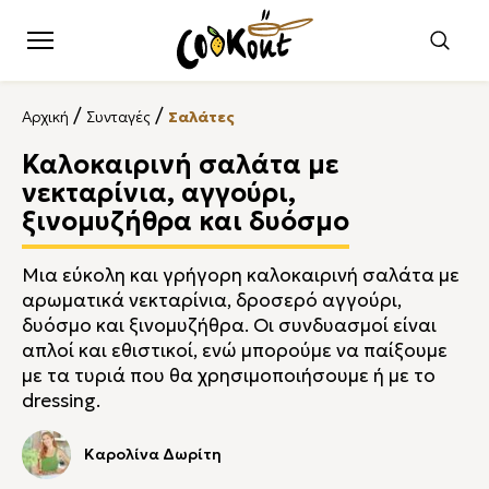
/
/
Αρχική
Συνταγές
Σαλάτες
Καλοκαιρινή σαλάτα με
νεκταρίνια, αγγούρι,
ξινομυζήθρα και δυόσμο
Μια εύκολη και γρήγορη καλοκαιρινή σαλάτα με
αρωματικά νεκταρίνια, δροσερό αγγούρι,
δυόσμο και ξινομυζήθρα. Οι συνδυασμοί είναι
απλοί και εθιστικοί, ενώ μπορούμε να παίξουμε
με τα τυριά που θα χρησιμοποιήσουμε ή με το
dressing.
Καρολίνα Δωρίτη