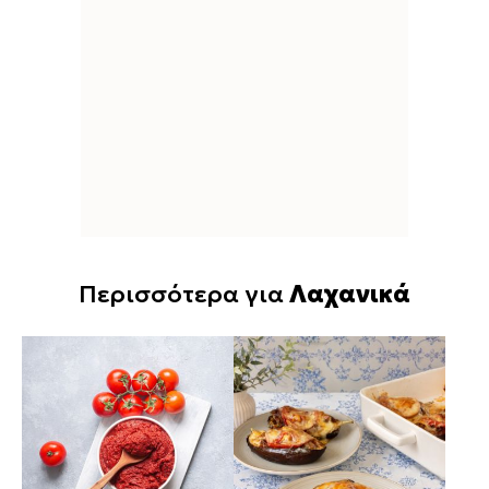
Περισσότερα για
Λαχανικά