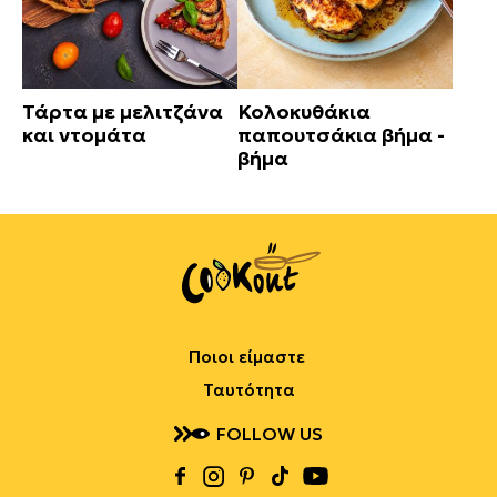
Τάρτα με μελιτζάνα
Κολοκυθάκια
και ντομάτα
παπουτσάκια βήμα -
βήμα
Ποιοι είμαστε
Ταυτότητα
FOLLOW US