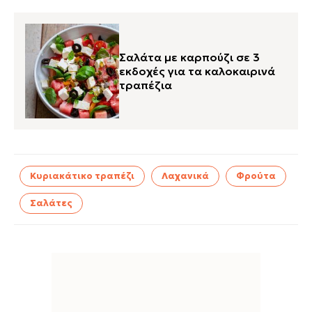
Σαλάτα με καρπούζι σε 3
εκδοχές για τα καλοκαιρινά
τραπέζια
Κυριακάτικο τραπέζι
Λαχανικά
Φρούτα
Σαλάτες