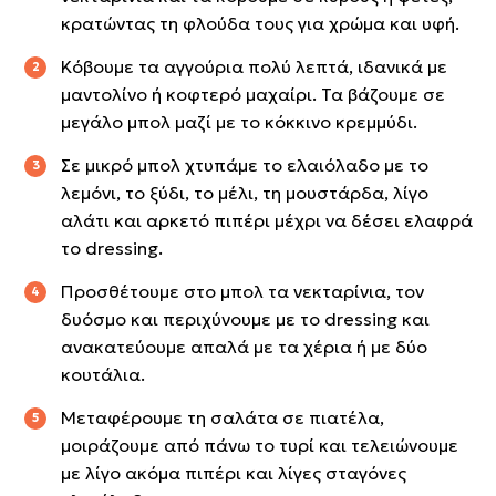
κρατώντας τη φλούδα τους για χρώμα και υφή.
Κόβουμε τα αγγούρια πολύ λεπτά, ιδανικά με
μαντολίνο ή κοφτερό μαχαίρι. Τα βάζουμε σε
μεγάλο μπολ μαζί με το κόκκινο κρεμμύδι.
Σε μικρό μπολ χτυπάμε το ελαιόλαδο με το
λεμόνι, το ξύδι, το μέλι, τη μουστάρδα, λίγο
αλάτι και αρκετό πιπέρι μέχρι να δέσει ελαφρά
το dressing.
Προσθέτουμε στο μπολ τα νεκταρίνια, τον
δυόσμο και περιχύνουμε με το dressing και
ανακατεύουμε απαλά με τα χέρια ή με δύο
κουτάλια.
Μεταφέρουμε τη σαλάτα σε πιατέλα,
μοιράζουμε από πάνω το τυρί και τελειώνουμε
με λίγο ακόμα πιπέρι και λίγες σταγόνες