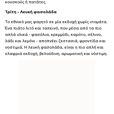
κουσκούς ή πατάτες.
Τρίτη - Λευκή φασολάδα
Το εθνικό μας φαγητό σε μία εκδοχή χωρίς ντομάτα.
Ένα πιάτο λιτό και ταπεινό, που μέσα από τα πιο
απλά υλικά - φασόλια, κρεμμύδι, καρότο, σέλινο,
λάδι και λεμόνι - αποπνέει ζεστασιά, φροντίδα και
νοστιμιά. Η λευκή φασολάδα, είναι η πιο απλή και
ελαφριά εκδοχή, βελούδινη, αρωματική και νόστιμη.