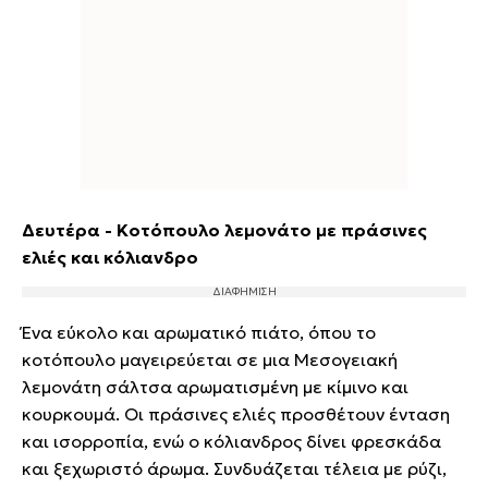
Δευτέρα - Κοτόπουλο λεμονάτο με πράσινες
ελιές και κόλιανδρο
Ένα εύκολο και αρωματικό πιάτο, όπου το
κοτόπουλο μαγειρεύεται σε μια Μεσογειακή
λεμονάτη σάλτσα αρωματισμένη με κίμινο και
κουρκουμά. Οι πράσινες ελιές προσθέτουν ένταση
και ισορροπία, ενώ ο κόλιανδρος δίνει φρεσκάδα
και ξεχωριστό άρωμα. Συνδυάζεται τέλεια με ρύζι,