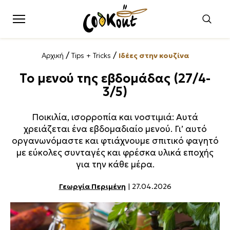
/
/
Αρχική
Tips + Tricks
Ιδέες στην κουζίνα
Το μενού της εβδομάδας (27/4-
3/5)
Ποικιλία, ισορροπία και νοστιμιά: Αυτά
χρειάζεται ένα εβδομαδιαίο μενού. Γι’ αυτό
οργανωνόμαστε και φτιάχνουμε σπιτικό φαγητό
με εύκολες συνταγές και φρέσκα υλικά εποχής
για την κάθε μέρα.
Γεωργία Περιμένη
| 27.04.2026