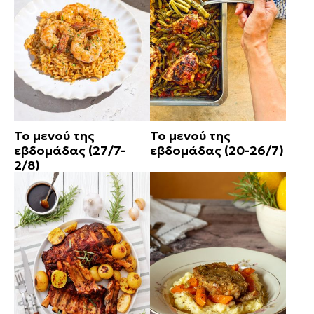
Το μενού της
Το μενού της
εβδομάδας (27/7-
εβδομάδας (20-26/7)
2/8)