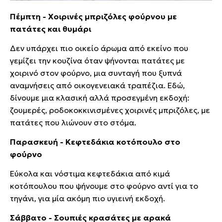
Πέμπτη - Χοιρινές μπριζόλες φούρνου με
πατάτες και θυμάρι
Δεν υπάρχει πιο οικείο άρωμα από εκείνο που
γεμίζει την κουζίνα όταν ψήνονται πατάτες με
χοιρινό στον φούρνο, μια συνταγή που ξυπνά
αναμνήσεις από οικογενειακά τραπέζια. Εδώ,
δίνουμε μια κλασική αλλά προσεγμένη εκδοχή:
ζουμερές, ροδοκοκκινισμένες χοιρινές μπριζόλες, με
πατάτες που λιώνουν στο στόμα.
Παρασκευή - Κεφτεδάκια κοτόπουλο στο
φούρνο
Εύκολα και νόστιμα κεφτεδάκια από κιμά
κοτόπουλου που ψήνουμε στο φούρνο αντί για το
τηγάνι, για μία ακόμη πιο υγιεινή εκδοχή.
Σάββατο - Σουπιές κρασάτες με αρακά