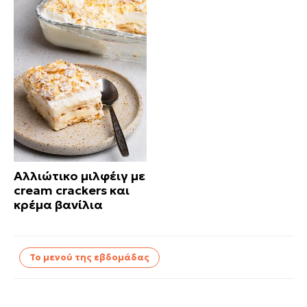
Αλλιώτικο μιλφέιγ με
cream crackers και
κρέμα βανίλια
Το μενού της εβδομάδας