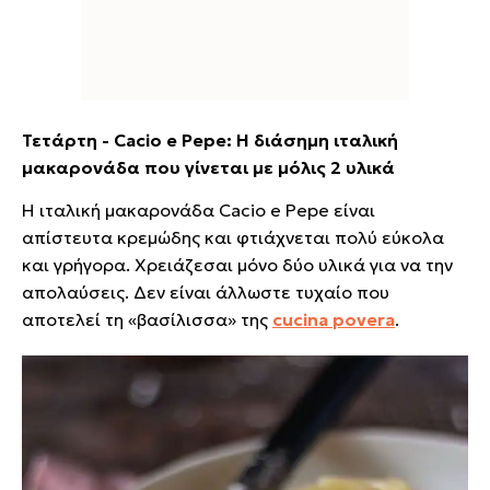
Τετάρτη - Cacio e Pepe: Η διάσημη ιταλική
μακαρονάδα που γίνεται με μόλις 2 υλικά
Η ιταλική μακαρονάδα Cacio e Pepe είναι
απίστευτα κρεμώδης και φτιάχνεται πολύ εύκολα
και γρήγορα. Χρειάζεσαι μόνο δύο υλικά για να την
απολαύσεις. Δεν είναι άλλωστε τυχαίο που
αποτελεί τη «βασίλισσα» της
cucina povera
.