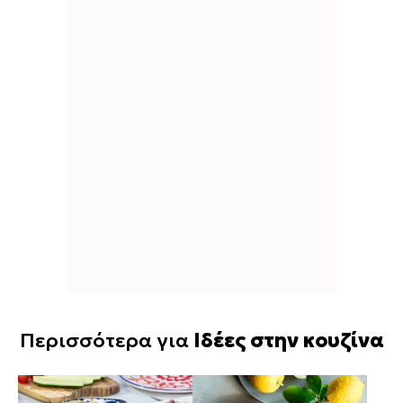
Περισσότερα για
Ιδέες στην κουζίνα