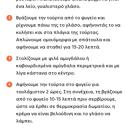
ένα λείο, γυαλιστερό γλάσο.
Βγάζουμε την τούρτα από το ψυγείο και
ρίχνουμε πάνω της το γλάσο, αφήνοντάς το να
κυλήσει και στα πλάγια της τούρτας.
Απλώνουμε ομοιόμορφα με σπάτουλα και
αφήνουμε να σταθεί για 15-20 λεπτά.
Στολίζουμε με φιλέ αμυγδάλου ή
καβουρδισμένα αμύγδαλα περιμετρικά και με
λίγα κάστανα στο κέντρο.
Αφήνουμε την τούρτα στο ψυγείο για
τουλάχιστον 2 ώρες. Στη συνέχεια, τη βγάζουμε
από το ψυγείο 10-15 λεπτά πριν σερβίρουμε,
ώστε να έρθει σε θερμοκρασία δωματίου, η
κρέμα να είναι βελούδινη και το γλάσο να
λάμπει.