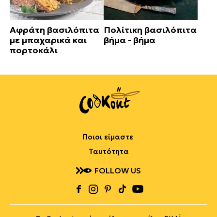
Αφράτη βασιλόπιτα
Πολίτικη βασιλόπιτα
με μπαχαρικά και
βήμα - βήμα
πορτοκάλι
Ποιοι είμαστε
Ταυτότητα
FOLLOW US