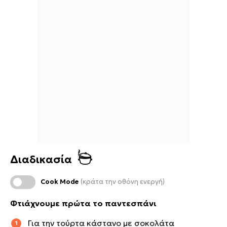
Διαδικασία
Cook Mode
(κράτα την οθόνη ενεργή)
Φτιάχνουμε πρώτα το παντεσπάνι
Για την τούρτα κάστανο με σοκολάτα