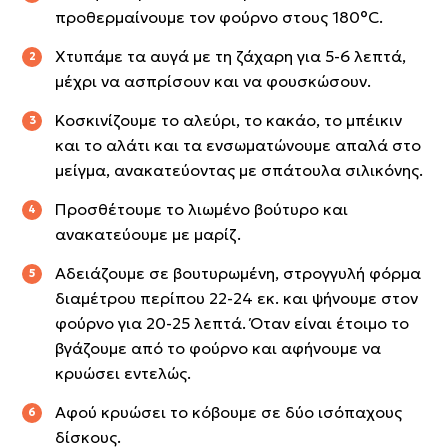
προθερμαίνουμε τον φούρνο στους 180°C.
Χτυπάμε τα αυγά με τη ζάχαρη για 5-6 λεπτά,
μέχρι να ασπρίσουν και να φουσκώσουν.
Κοσκινίζουμε το αλεύρι, το κακάο, το μπέικιν
και το αλάτι και τα ενσωματώνουμε απαλά στο
μείγμα, ανακατεύοντας με σπάτουλα σιλικόνης.
Προσθέτουμε το λιωμένο βούτυρο και
ανακατεύουμε με μαρίζ.
Αδειάζουμε σε βουτυρωμένη, στρογγυλή φόρμα
διαμέτρου περίπου 22-24 εκ. και ψήνουμε στον
φούρνο για 20-25 λεπτά. Όταν είναι έτοιμο το
βγάζουμε από το φούρνο και αφήνουμε να
κρυώσει εντελώς.
Αφού κρυώσει το κόβουμε σε δύο ισόπαχους
δίσκους.