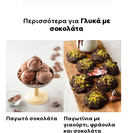
Περισσότερα για
Γλυκά με
σοκολάτα
Παγωτό σοκολάτα
Παγωτίνια με
γιαούρτι, φράουλα
και σοκολάτα