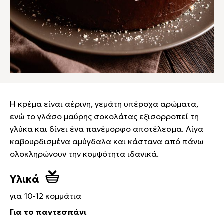
Η κρέμα είναι αέρινη, γεμάτη υπέροχα αρώματα,
ενώ το γλάσο μαύρης σοκολάτας εξισορροπεί τη
γλύκα και δίνει ένα πανέμορφο αποτέλεσμα. Λίγα
καβουρδισμένα αμύγδαλα και κάστανα από πάνω
ολοκληρώνουν την κομψότητα ιδανικά.
Υλικά
για 10-12 κομμάτια
Για το παντεσπάνι