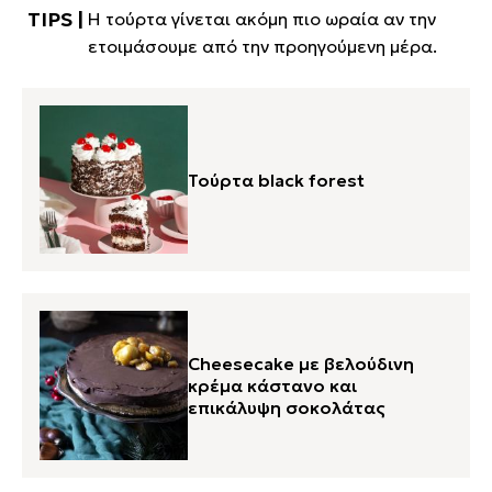
Η τούρτα γίνεται ακόμη πιο ωραία αν την
ετοιμάσουμε από την προηγούμενη μέρα.
Τούρτα black forest
Cheesecake με βελούδινη
κρέμα κάστανο και
επικάλυψη σοκολάτας