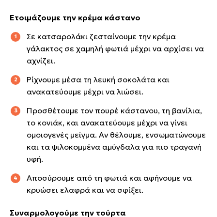
Ετοιμάζουμε την κρέμα κάστανο
Σε κατσαρολάκι ζεσταίνουμε την κρέμα
γάλακτος σε χαμηλή φωτιά μέχρι να αρχίσει να
αχνίζει.
Ρίχνουμε μέσα τη λευκή σοκολάτα και
ανακατεύουμε μέχρι να λιώσει.
Προσθέτουμε τον πουρέ κάστανου, τη βανίλια,
το κονιάκ, και ανακατεύουμε μέχρι να γίνει
ομοιογενές μείγμα. Αν θέλουμε, ενσωματώνουμε
και τα ψιλοκομμένα αμύγδαλα για πιο τραγανή
υφή.
Αποσύρουμε από τη φωτιά και αφήνουμε να
κρυώσει ελαφρά και να σφίξει.
Συναρμολογούμε την τούρτα