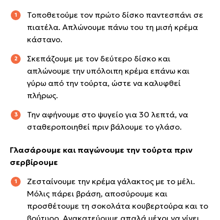
Τοποθετούμε τον πρώτο δίσκο παντεσπάνι σε
πιατέλα. Απλώνουμε πάνω του τη μισή κρέμα
κάστανο.
Σκεπάζουμε με τον δεύτερο δίσκο και
απλώνουμε την υπόλοιπη κρέμα επάνω και
γύρω από την τούρτα, ώστε να καλυφθεί
πλήρως.
Την αφήνουμε στο ψυγείο για 30 λεπτά, να
σταθεροποιηθεί πριν βάλουμε το γλάσο.
Γλασάρουμε και παγώνουμε την τούρτα πριν
σερβίρουμε
Ζεσταίνουμε την κρέμα γάλακτος με το μέλι.
Μόλις πάρει βράση, αποσύρουμε και
προσθέτουμε τη σοκολάτα κουβερτούρα και το
βούτυρο. Ανακατεύουμε απαλά μέχρι να γίνει