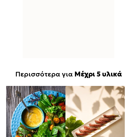
Περισσότερα για
Μέχρι 5 υλικά