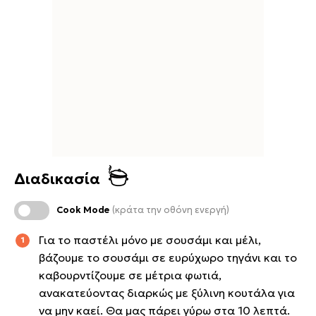
Διαδικασία
Cook Mode
(κράτα την οθόνη ενεργή)
Για το παστέλι μόνο με σουσάμι και μέλι,
βάζουμε το σουσάμι σε ευρύχωρο τηγάνι και το
καβουρντίζουμε σε μέτρια φωτιά,
ανακατεύοντας διαρκώς με ξύλινη κουτάλα για
να μην καεί. Θα μας πάρει γύρω στα 10 λεπτά.