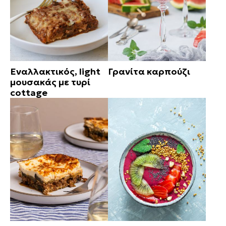
Εναλλακτικός, light
Γρανίτα καρπούζι
μουσακάς με τυρί
cottage