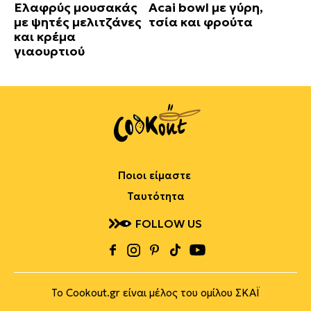
Ελαφρύς μουσακάς
Acai bowl με γύρη,
με ψητές μελιτζάνες
τσία και φρούτα
και κρέμα
γιαουρτιού
Ποιοι είμαστε
Ταυτότητα
FOLLOW US
Το Cookout.gr είναι μέλος του ομίλου ΣΚΑΪ