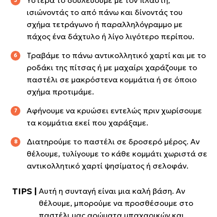
ισιώνοντάς το από πάνω και δίνοντάς του
σχήμα τετράγωνο ή παραλληλόγραμμο με
πάχος ένα δάχτυλο ή λίγο λιγότερο περίπου.
Τραβάμε το πάνω αντικολλητικό χαρτί και με το
ροδάκι της πίτσας ή με μαχαίρι χαράζουμε το
παστέλι σε μακρόστενα κομμάτια ή σε όποιο
σχήμα προτιμάμε.
Αφήνουμε να κρυώσει εντελώς πριν χωρίσουμε
τα κομμάτια εκεί που χαράξαμε.
Διατηρούμε το παστέλι σε δροσερό μέρος. Αν
θέλουμε, τυλίγουμε το κάθε κομμάτι χωριστά σε
αντικολλητικό χαρτί ψησίματος ή σελοφάν.
Αυτή η συνταγή είναι μια καλή βάση. Αν
θέλουμε, μπορούμε να προσθέσουμε στο
παστέλι μας αρώματα μπαχαρικών και