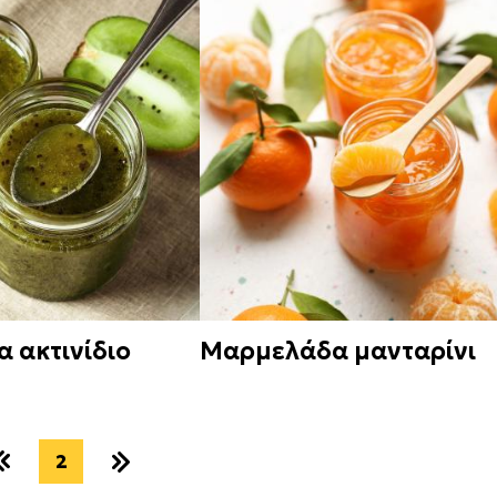
 ακτινίδιο
Μαρμελάδα μανταρίνι
2