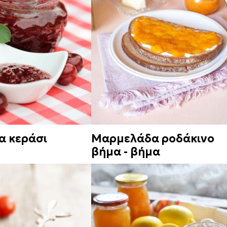
 κεράσι
Μαρμελάδα ροδάκινο
βήμα - βήμα