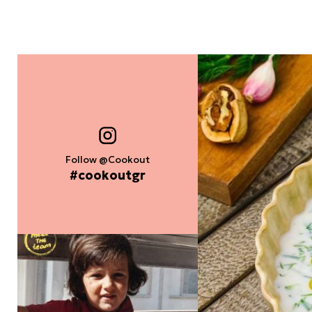
Follow @Cookout
#cookoutgr