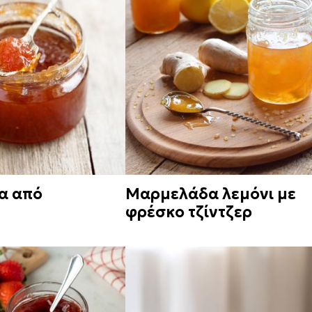
α από
Μαρμελάδα λεμόνι με
φρέσκο τζίντζερ