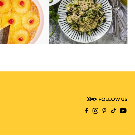
FOLLOW US