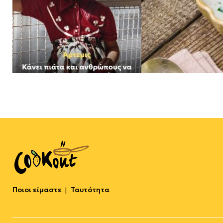
Ποιοι είμαστε
Ταυτότητα