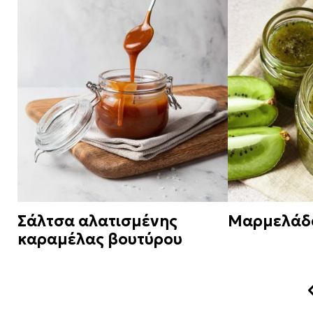
Σάλτσα αλατισμένης
Μαρμελάδα
καραμέλας βουτύρου