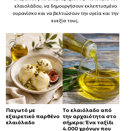
ελαιολάδου, να δημουργήσουν εκλεπτυσμένο
ουρανίσκο και να βελτιώσουν την υγεία και την
ευεξία τους.
Παγωτό με
Το ελαιόλαδο από
εξαιρετικό παρθένο
την αρχαιότητα στο
ελαιόλαδο
σήμερα: Ένα ταξίδι
4.000 χρόνων που