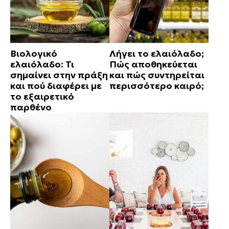
Βιολογικό
Λήγει το ελαιόλαδο;
ελαιόλαδο: Τι
Πώς αποθηκεύεται
σημαίνει στην πράξη
και πώς συντηρείται
και πού διαφέρει με
περισσότερο καιρό;
το εξαιρετικό
παρθένο