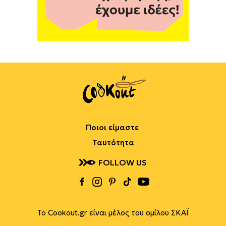
Ποιοι είμαστε
Ταυτότητα
FOLLOW US
Το Cookout.gr είναι μέλος του ομίλου ΣΚΑΪ