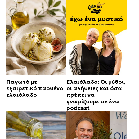
Παγωτό με
Ελαιόλαδο: Οι μύθοι,
εξαιρετικό παρθένο
οι αλήθειες και όσα
ελαιόλαδο
πρέπει να
γνωρίζουμε σε ένα
podcast