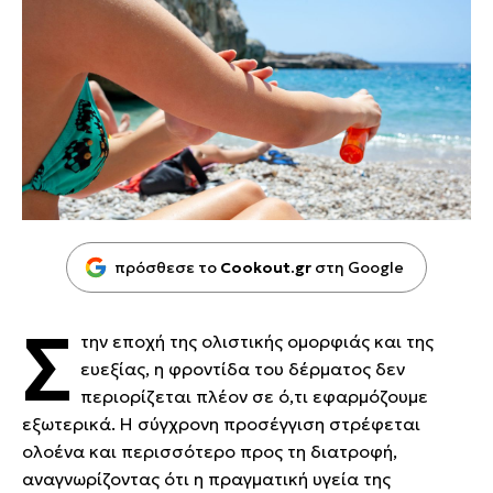
πρόσθεσε το
Cookout.gr
στη Google
Σ
την εποχή της ολιστικής ομορφιάς και της
ευεξίας, η φροντίδα του δέρματος δεν
περιορίζεται πλέον σε ό,τι εφαρμόζουμε
εξωτερικά. Η σύγχρονη προσέγγιση στρέφεται
ολοένα και περισσότερο προς τη διατροφή,
αναγνωρίζοντας ότι η πραγματική υγεία της