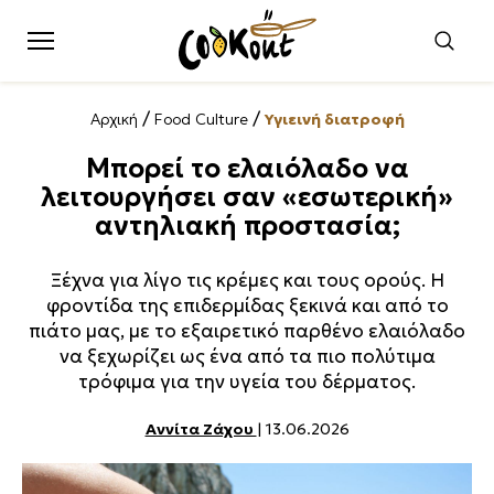
/
/
Αρχική
Food Culture
Υγιεινή διατροφή
Μπορεί το ελαιόλαδο να
λειτουργήσει σαν «εσωτερική»
αντηλιακή προστασία;
Ξέχνα για λίγο τις κρέμες και τους ορούς. Η
φροντίδα της επιδερμίδας ξεκινά και από το
πιάτο μας, με το εξαιρετικό παρθένο ελαιόλαδο
να ξεχωρίζει ως ένα από τα πιο πολύτιμα
τρόφιμα για την υγεία του δέρματος.
Αννίτα Ζάχου
| 13.06.2026