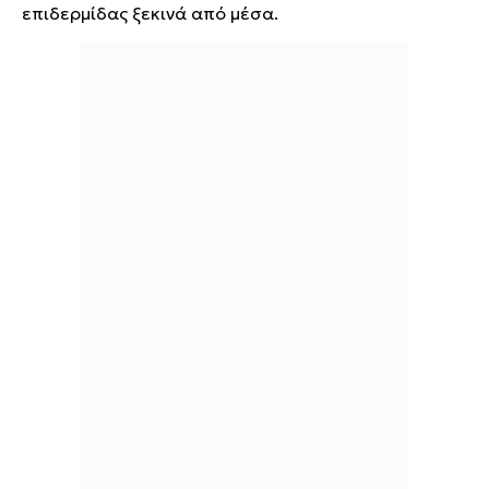
επιδερμίδας ξεκινά από μέσα.