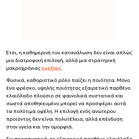
Έτσι, η καθημερινή του κατανάλωση δεν είναι απλώς
μια διατροφική επιλογή, αλλά μια στρατηγική
μακροχρόνιας
ευεξίας
.
Φυσικά, καθοριστικό ρόλο παίζει η ποιότητα. Μόνο
ένα φρέσκο, υψηλής ποιότητας εξαιρετικό παρθένο
ελαιόλαδο πλούσιο σε φαινολικά συστατικά και
σωστά αποθηκευμένο μπορεί να προσφέρει αυτά
τα πολύτιμα οφέλη. Η επιλογή ενός ανώτερου
προϊόντος δεν είναι πολυτέλεια, αλλά επένδυση
στην υγεία και την ομορφιά.
Συμπερασματικά, το εξαιρετικό παρθένο ελαιόλαδο