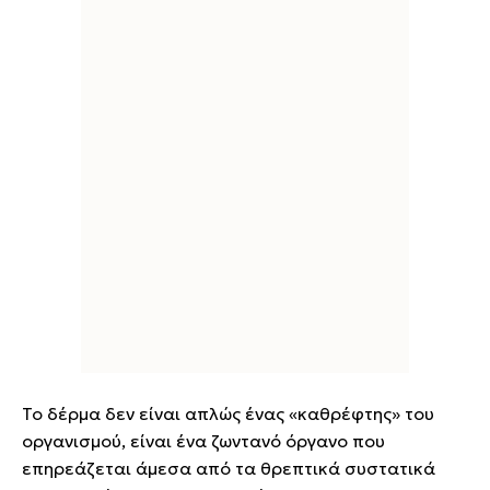
Το δέρμα δεν είναι απλώς ένας «καθρέφτης» του
οργανισμού, είναι ένα ζωντανό όργανο που
επηρεάζεται άμεσα από τα θρεπτικά συστατικά