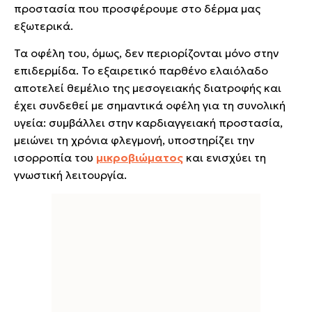
προστασία που προσφέρουμε στο δέρμα μας
εξωτερικά.
Τα οφέλη του, όμως, δεν περιορίζονται μόνο στην
επιδερμίδα. Το εξαιρετικό παρθένο ελαιόλαδο
αποτελεί θεμέλιο της μεσογειακής διατροφής και
έχει συνδεθεί με σημαντικά οφέλη για τη συνολική
υγεία: συμβάλλει στην καρδιαγγειακή προστασία,
μειώνει τη χρόνια φλεγμονή, υποστηρίζει την
ισορροπία του
μικροβιώματος
και ενισχύει τη
γνωστική λειτουργία.