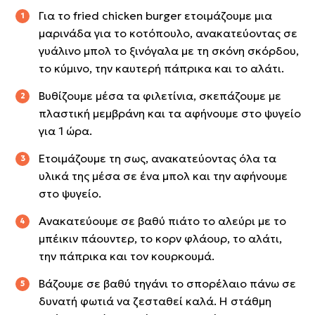
Για το fried chicken burger ετοιμάζουμε μια
μαρινάδα για το κοτόπουλο, ανακατεύοντας σε
γυάλινο μπολ το ξινόγαλα με τη σκόνη σκόρδου,
το κύμινο, την καυτερή πάπρικα και το αλάτι.
Βυθίζουμε μέσα τα φιλετίνια, σκεπάζουμε με
πλαστική μεμβράνη και τα αφήνουμε στο ψυγείο
για 1 ώρα.
Ετοιμάζουμε τη σως, ανακατεύοντας όλα τα
υλικά της μέσα σε ένα μπολ και την αφήνουμε
στο ψυγείο.
Ανακατεύουμε σε βαθύ πιάτο το αλεύρι με το
μπέικιν πάουντερ, το κορν φλάουρ, το αλάτι,
την πάπρικα και τον κουρκουμά.
Βάζουμε σε βαθύ τηγάνι το σπορέλαιο πάνω σε
δυνατή φωτιά να ζεσταθεί καλά. Η στάθμη