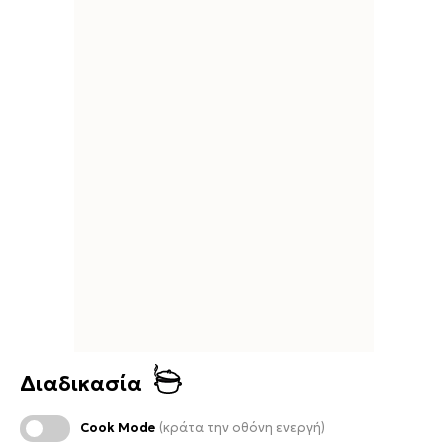
Διαδικασία
Cook Mode
(κράτα την οθόνη ενεργή)