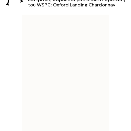
του WSPC: Oxford Landing Chardonnay