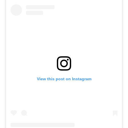
View this post on Instagram