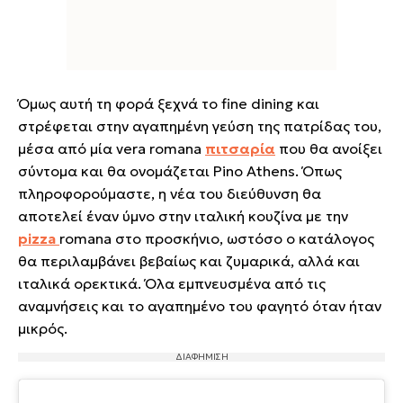
Όμως αυτή τη φορά ξεχνά το fine dining και
στρέφεται στην αγαπημένη γεύση της πατρίδας του,
μέσα από μία vera romana
πιτσαρία
που θα ανοίξει
σύντομα και θα ονομάζεται Pino Athens. Όπως
πληροφορούμαστε, η νέα του διεύθυνση θα
αποτελεί έναν ύμνο στην ιταλική κουζίνα με την
pizza
romana στο προσκήνιο, ωστόσο ο κατάλογος
θα περιλαμβάνει βεβαίως και ζυμαρικά, αλλά και
ιταλικά ορεκτικά. Όλα εμπνευσμένα από τις
αναμνήσεις και το αγαπημένο του φαγητό όταν ήταν
μικρός.