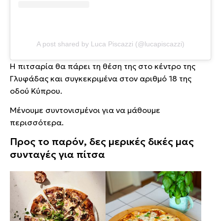
A post shared by Luca Piscazzi (@lucapiscazzi)
Η πιτσαρία θα πάρει τη θέση της στο κέντρο της
Γλυφάδας και συγκεκριμένα στον αριθμό 18 της
οδού Κύπρου.
Μένουμε συντονισμένοι για να μάθουμε
περισσότερα.
Προς το παρόν, δες μερικές δικές μας
συνταγές για πίτσα