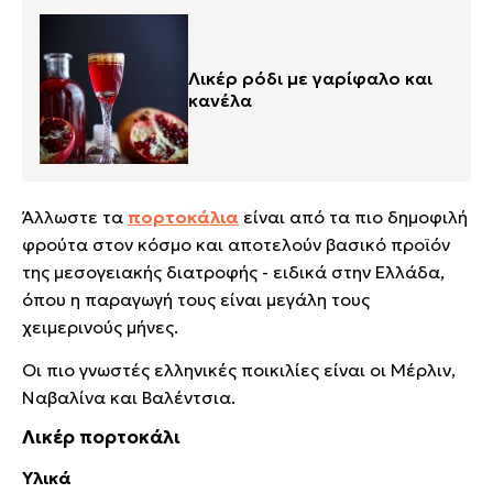
Λικέρ ρόδι με γαρίφαλο και
κανέλα
Άλλωστε τα
πορτοκάλια
είναι από τα πιο δημοφιλή
φρούτα στον κόσμο και αποτελούν βασικό προϊόν
της μεσογειακής διατροφής - ειδικά στην Ελλάδα,
όπου η παραγωγή τους είναι μεγάλη τους
χειμερινούς μήνες.
Οι πιο γνωστές ελληνικές ποικιλίες είναι οι Μέρλιν,
Ναβαλίνα και Βαλέντσια.
Λικέρ πορτοκάλι
Υλικά