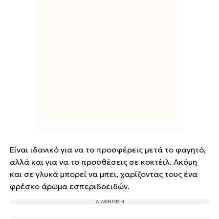
Είναι ιδανικό για να το προσφέρεις μετά το φαγητό,
αλλά και για να το προσθέσεις σε κοκτέιλ. Ακόμη
και σε γλυκά μπορεί να μπει, χαρίζοντας τους ένα
φρέσκο άρωμα εσπεριδοειδών.