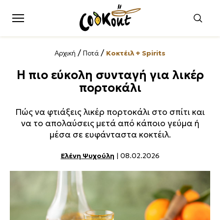
/
/
Αρχική
Ποτά
Κοκτέιλ + Spirits
Η πιο εύκολη συνταγή για λικέρ
πορτοκάλι
Πώς να φτιάξεις λικέρ πορτοκάλι στο σπίτι και
να το απολαύσεις μετά από κάποιο γεύμα ή
μέσα σε ευφάνταστα κοκτέιλ.
Ελένη Ψυχούλη
| 08.02.2026