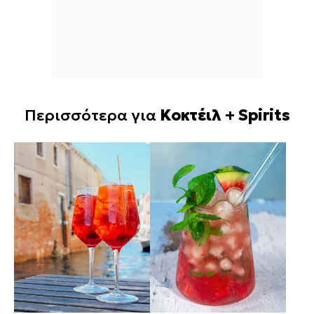
Περισσότερα για
Κοκτέιλ + Spirits