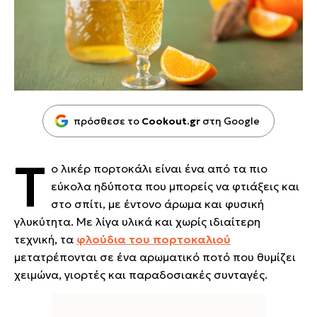
πρόσθεσε το
Cookout.gr
στη Google
Τ
ο λικέρ πορτοκάλι είναι ένα από τα πιο
εύκολα ηδύποτα που μπορείς να φτιάξεις και
στο σπίτι, με έντονο άρωμα και φυσική
γλυκύτητα. Με λίγα υλικά και χωρίς ιδιαίτερη
τεχνική, τα
φλούδια του πορτοκαλιού
μετατρέπονται σε ένα αρωματικό ποτό που θυμίζει
χειμώνα, γιορτές και παραδοσιακές συνταγές.