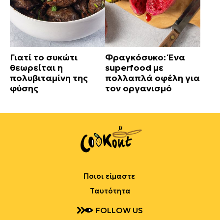
Γιατί το συκώτι
Φραγκόσυκο: Ένα
θεωρείται η
superfood με
πολυβιταμίνη της
πολλαπλά οφέλη για
φύσης
τον οργανισμό
Ποιοι είμαστε
Ταυτότητα
FOLLOW US