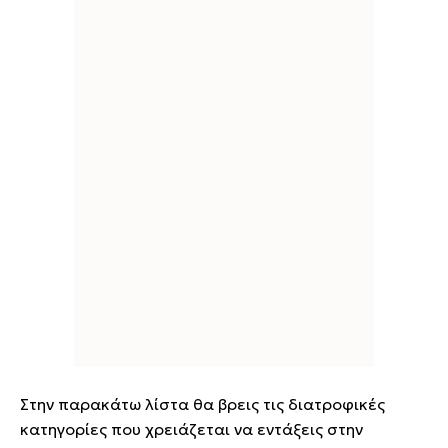
Στην παρακάτω λίστα θα βρεις τις διατροφικές
κατηγορίες που χρειάζεται να εντάξεις στην