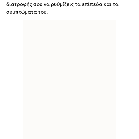
διατροφής σου να ρυθμίζεις τα επίπεδα και τα
συμπτώματα του.