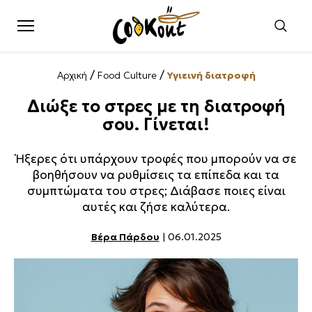
/
/
Αρχική
Food Culture
Υγιεινή διατροφή
Διώξε το στρες με τη διατροφή
σου. Γίνεται!
Ήξερες ότι υπάρχουν τροφές που μπορούν να σε
βοηθήσουν να ρυθμίσεις τα επίπεδα και τα
συμπτώματα του στρες; Διάβασε ποιες είναι
αυτές και ζήσε καλύτερα.
Βέρα Πάρδου
| 06.01.2025