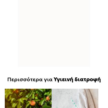
Περισσότερα για
Υγιεινή διατροφή