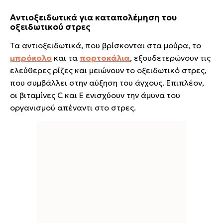
Αντιοξειδωτικά για καταπολέμηση του
οξειδωτικού στρες
Τα αντιοξειδωτικά, που βρίσκονται στα μούρα, το
μπρόκολο
και τα
πορτοκάλια
, εξουδετερώνουν τις
ελεύθερες ρίζες και μειώνουν το οξειδωτικό στρες,
που συμβάλλει στην αύξηση του άγχους. Επιπλέον,
οι βιταμίνες C και Ε ενισχύουν την άμυνα του
οργανισμού απέναντι στο στρες.