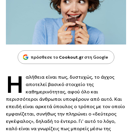
πρόσθεσε το
Cookout.gr
στη Google
Η
αλήθεια είναι πως, δυστυχώς, το άγχος
αποτελεί βασικό στοιχείο της
καθημερινότητας, αφού όλο και
περισσότεροι άνθρωποι υποφέρουν από αυτό. Και
επειδή είναι αρκετά ύπουλος ο τρόπος με τον οποίο
εμφανίζεται, συνήθως την πληρώνει ο «δεύτερος
εγκέφαλος», δηλαδή το έντερο. Γι’ αυτό το λόγο,
καλό είναι να γνωρίζεις πως μπορείς μέσω της