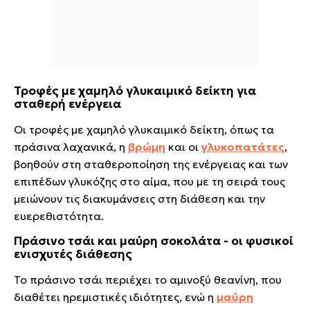
Τροφές με χαμηλό γλυκαιμικό δείκτη για
σταθερή ενέργεια
Οι τροφές με χαμηλό γλυκαιμικό δείκτη, όπως τα
πράσινα λαχανικά, η
βρώμη
και οι
γλυκοπατάτες
,
βοηθούν στη σταθεροποίηση της ενέργειας και των
επιπέδων γλυκόζης στο αίμα, που με τη σειρά τους
μειώνουν τις διακυμάνσεις στη διάθεση και την
ευερεθιστότητα.
Πράσινο τσάι και μαύρη σοκολάτα - οι φυσικοί
ενισχυτές διάθεσης
Το πράσινο τσάι περιέχει το αμινοξύ θεανίνη, που
διαθέτει ηρεμιστικές ιδιότητες, ενώ η
μαύρη