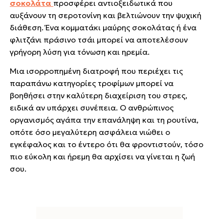
σοκολάτα
προσφέρει αντιοξειδωτικά που
αυξάνουν τη σεροτονίνη και βελτιώνουν την ψυχική
διάθεση. Ένα κομματάκι μαύρης σοκολάτας ή ένα
φλιτζάνι πράσινο τσάι μπορεί να αποτελέσουν
γρήγορη λύση για τόνωση και ηρεμία.
Μια ισορροπημένη διατροφή που περιέχει τις
παραπάνω κατηγορίες τροφίμων μπορεί να
βοηθήσει στην καλύτερη διαχείριση του στρες,
ειδικά αν υπάρχει συνέπεια. Ο ανθρώπινος
οργανισμός αγάπα την επανάληψη και τη ρουτίνα,
οπότε όσο μεγαλύτερη ασφάλεια νιώθει ο
εγκέφαλος και το έντερο ότι θα φροντιστούν, τόσο
πιο εύκολη και ήρεμη θα αρχίσει να γίνεται η ζωή
σου.