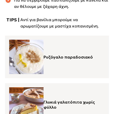
αν θέλουμε με ζάχαρη άχνη.
Αντί για βανίλια μπορούμε να
αρωματίζουμε με μαστίχα κοπανισμένη.
Ρυζόγαλο παραδοσιακό
Γλυκιά γαλατόπιτα χωρίς
φύλλο