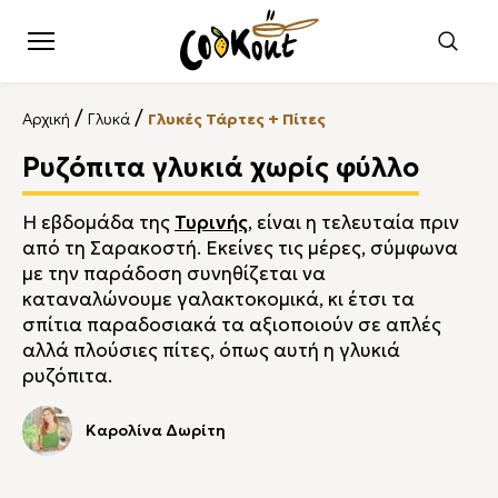
/
/
Αρχική
Γλυκά
Γλυκές Τάρτες + Πίτες
Ρυζόπιτα γλυκιά χωρίς φύλλο
Η εβδομάδα της
Τυρινής
, είναι η τελευταία πριν
από τη Σαρακοστή. Εκείνες τις μέρες, σύμφωνα
με την παράδοση συνηθίζεται να
καταναλώνουμε γαλακτοκομικά, κι έτσι τα
σπίτια παραδοσιακά τα αξιοποιούν σε απλές
αλλά πλούσιες πίτες, όπως αυτή η γλυκιά
ρυζόπιτα.
Καρολίνα Δωρίτη