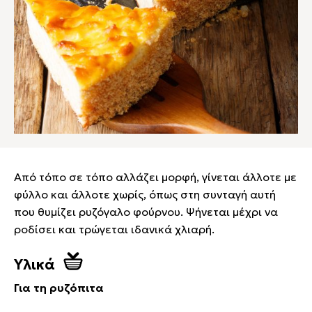
Από τόπο σε τόπο αλλάζει μορφή, γίνεται άλλοτε με
φύλλο και άλλοτε χωρίς, όπως στη συνταγή αυτή
που θυμίζει ρυζόγαλο φούρνου. Ψήνεται μέχρι να
ροδίσει και τρώγεται ιδανικά χλιαρή.
Υλικά
Για τη ρυζόπιτα