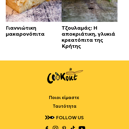
Γιαννιώτικη
Τζουλαμάς: Η
μακαρονόπιτα
αποκριάτικη, γλυκιά
κρεατόπιτα της
Κρήτης
Ποιοι είμαστε
Ταυτότητα
FOLLOW US