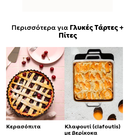
Περισσότερα για
Γλυκές Τάρτες +
Πίτες
Κερασόπιτα
Κλαφουτί (clafoutis)
με βερίκοκα