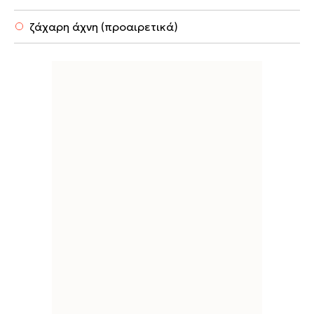
ζάχαρη άχνη (προαιρετικά)