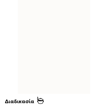
Διαδικασία