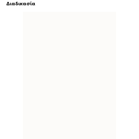
Διαδικασία