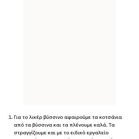
Για το λικέρ βύσσινο αφαιρούμε τα κοτσάνια
από τα βύσσινα και τα πλένουμε καλά. Τα
στραγγίζουμε και με το ειδικό εργαλείο