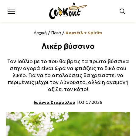
/
/
Αρχική
Ποτά
Κοκτέιλ + Spirits
Λικέρ βύσσινο
Τον Ιούλιο με το που θα βρεις τα πρώτα βύσσινα
στην αγορά είναι ώρα να φτιάξεις το δικό σου
λικέρ. Για να το απολαύσεις θα χρειαστεί να
περιμένεις μέχρι τον Αύγουστο, αλλά η αναμονή
αξίζει τον κόπο!
Ιωάννα Σταμούλου
| 03.07.2026