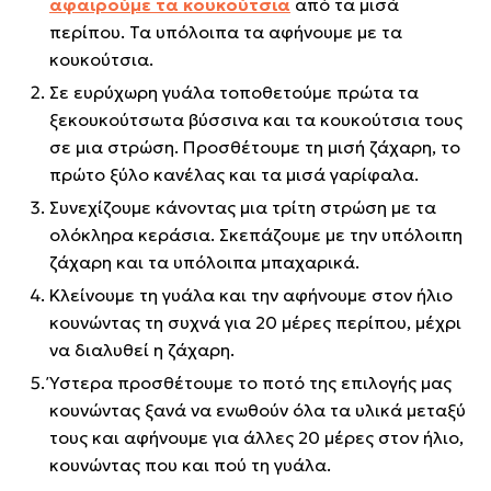
αφαιρούμε τα κουκούτσια
από τα μισά
περίπου. Τα υπόλοιπα τα αφήνουμε με τα
κουκούτσια.
Σε ευρύχωρη γυάλα τοποθετούμε πρώτα τα
ξεκουκούτσωτα βύσσινα και τα κουκούτσια τους
σε μια στρώση. Προσθέτουμε τη μισή ζάχαρη, το
πρώτο ξύλο κανέλας και τα μισά γαρίφαλα.
Συνεχίζουμε κάνοντας μια τρίτη στρώση με τα
ολόκληρα κεράσια. Σκεπάζουμε με την υπόλοιπη
ζάχαρη και τα υπόλοιπα μπαχαρικά.
Κλείνουμε τη γυάλα και την αφήνουμε στον ήλιο
κουνώντας τη συχνά για 20 μέρες περίπου, μέχρι
να διαλυθεί η ζάχαρη.
Ύστερα προσθέτουμε το ποτό της επιλογής μας
κουνώντας ξανά να ενωθούν όλα τα υλικά μεταξύ
τους και αφήνουμε για άλλες 20 μέρες στον ήλιο,
κουνώντας που και πού τη γυάλα.