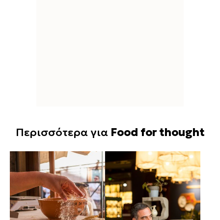
Περισσότερα για
Food for thought