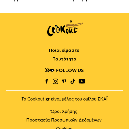
Ποιοι είμαστε
Ταυτότητα
FOLLOW US
Το Cookout.gr είναι μέλος του ομίλου ΣΚΑΪ
Όροι Χρήσης
Προστασία Προσωπικών Δεδομένων
Cookies