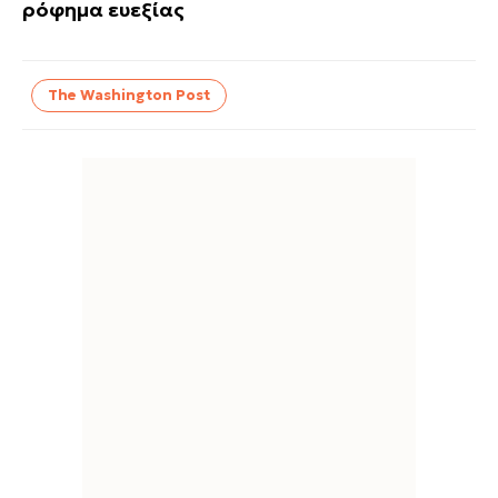
ρόφημα ευεξίας
The Washington Post