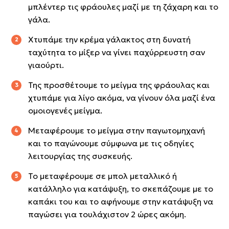
μπλέντερ τις φράουλες μαζί με τη ζάχαρη και το
γάλα.
Χτυπάμε την κρέμα γάλακτος στη δυνατή
ταχύτητα το μίξερ να γίνει παχύρρευστη σαν
γιαούρτι.
Της προσθέτουμε το μείγμα της φράουλας και
χτυπάμε για λίγο ακόμα, να γίνουν όλα μαζί ένα
ομοιογενές μείγμα.
Μεταφέρουμε το μείγμα στην παγωτομηχανή
και το παγώνουμε σύμφωνα με τις οδηγίες
λειτουργίας της συσκευής.
Το μεταφέρουμε σε μπολ μεταλλικό ή
κατάλληλο για κατάψυξη, το σκεπάζουμε με το
καπάκι του και το αφήνουμε στην κατάψυξη να
παγώσει για τουλάχιστον 2 ώρες ακόμη.