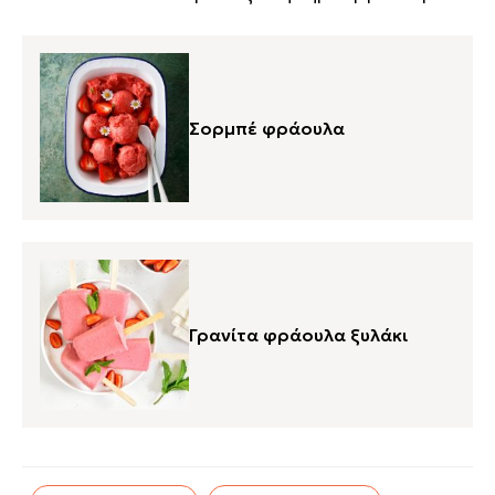
Σορμπέ φράουλα
Γρανίτα φράουλα ξυλάκι