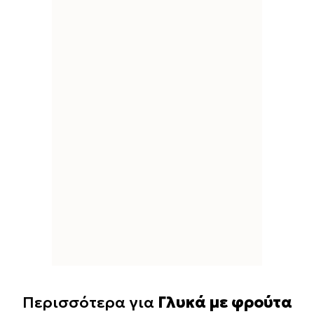
Περισσότερα για
Γλυκά με φρούτα