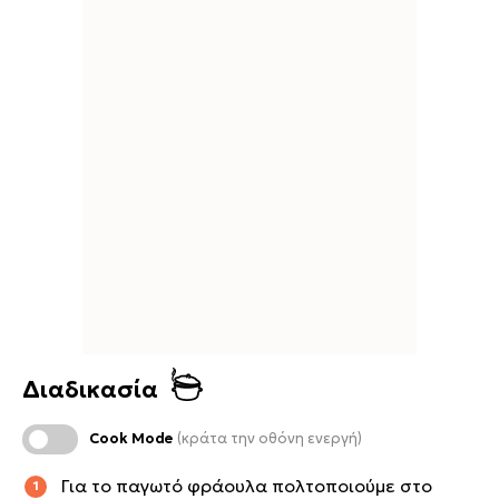
Διαδικασία
Cook Mode
(κράτα την οθόνη ενεργή)
Για το παγωτό φράουλα πολτοποιούμε στο