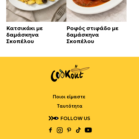
Κατσικάκι με
Ροφός στιφάδο με
δαμάσκηνα
δαμάσκηνα
Σκοπέλου
Σκοπέλου
Ποιοι είμαστε
Ταυτότητα
FOLLOW US