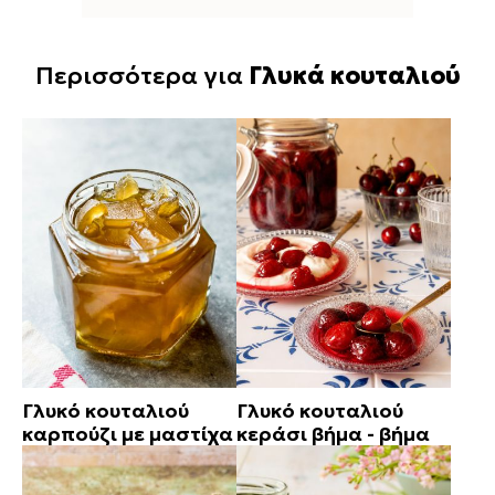
Περισσότερα για
Γλυκά κουταλιού
Γλυκό κουταλιού
Γλυκό κουταλιού
καρπούζι με μαστίχα
κεράσι βήμα - βήμα