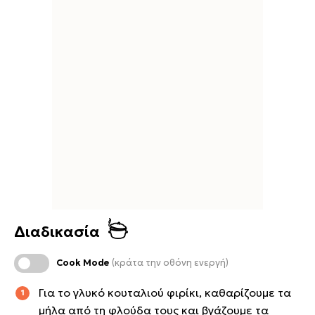
Διαδικασία
Cook Mode
(κράτα την οθόνη ενεργή)
Για το γλυκό κουταλιού φιρίκι, καθαρίζουμε τα
μήλα από τη φλούδα τους και βγάζουμε τα