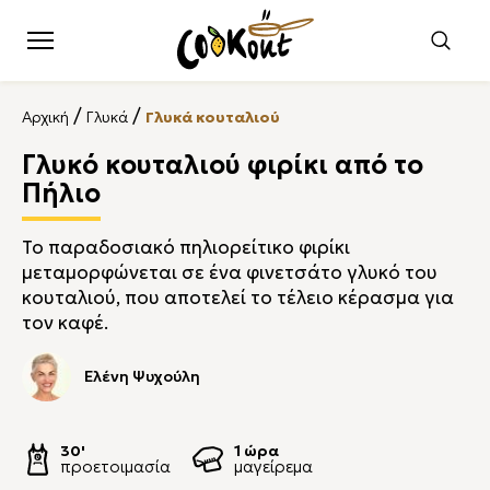
/
/
Αρχική
Γλυκά
Γλυκά κουταλιού
Γλυκό κουταλιού φιρίκι από το
Πήλιο
Το παραδοσιακό πηλιορείτικο φιρίκι
μεταμορφώνεται σε ένα φινετσάτο γλυκό του
κουταλιού, που αποτελεί το τέλειο κέρασμα για
τον καφέ.
Ελένη Ψυχούλη
30'
1 ώρα
προετοιμασία
μαγείρεμα