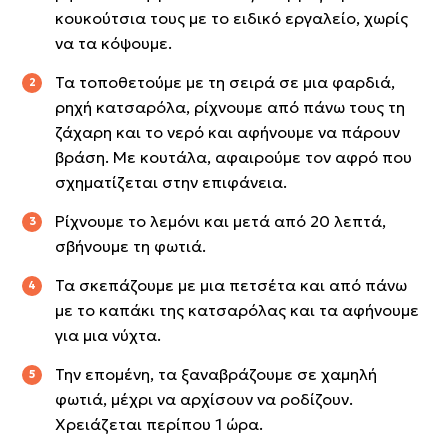
κουκούτσια τους με το ειδικό εργαλείο, χωρίς
να τα κόψουμε.
Τα τοποθετούμε με τη σειρά σε μια φαρδιά,
ρηχή κατσαρόλα, ρίχνουμε από πάνω τους τη
ζάχαρη και το νερό και αφήνουμε να πάρουν
βράση. Με κουτάλα, αφαιρούμε τον αφρό που
σχηματίζεται στην επιφάνεια.
Ρίχνουμε το λεμόνι και μετά από 20 λεπτά,
σβήνουμε τη φωτιά.
Τα σκεπάζουμε με μια πετσέτα και από πάνω
με το καπάκι της κατσαρόλας και τα αφήνουμε
για μια νύχτα.
Την επομένη, τα ξαναβράζουμε σε χαμηλή
φωτιά, μέχρι να αρχίσουν να ροδίζουν.
Χρειάζεται περίπου 1 ώρα.