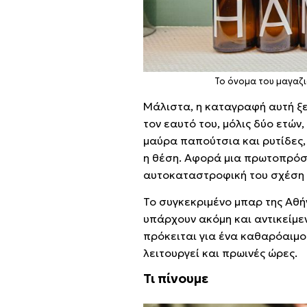
Το όνομα του μαγαζι
Μάλιστα, η καταγραφή αυτή ξε
τον εαυτό του, μόλις δύο ετών
μαύρα παπούτσια και ρυτίδες, ο
η θέση. Αφορά μια πρωτοπρόσω
αυτοκαταστροφική του σχέση 
Το συγκεκριμένο μπαρ της Αθή
υπάρχουν ακόμη και αντικείμε
πρόκειται για ένα καθαρόαιμο 
λειτουργεί και πρωινές ώρες.
Τι πίνουμε