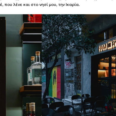
, που λένε και στο νησί μου, την Ικαρία.