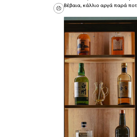
Βέβαια, κάλλιο αργά παρά ποτέ