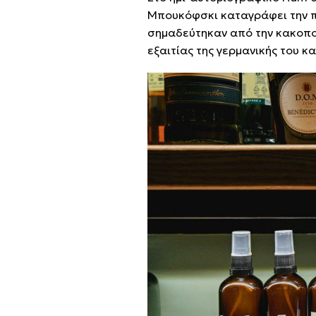
Μπουκόφσκι καταγράφει την πα
σημαδεύτηκαν από την κακοποι
εξαιτίας της γερμανικής του κ