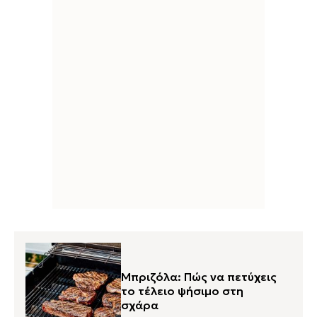
Μπριζόλα: Πώς να πετύχεις
το τέλειο ψήσιμο στη
σχάρα