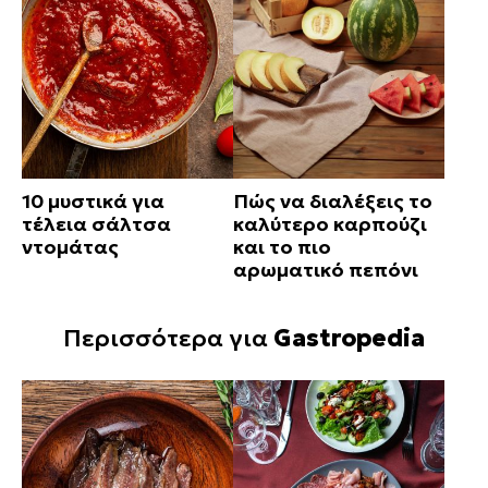
10 μυστικά για
Πώς να διαλέξεις το
τέλεια σάλτσα
καλύτερο καρπούζι
ντομάτας
και το πιο
αρωματικό πεπόνι
Περισσότερα για
Gastropedia