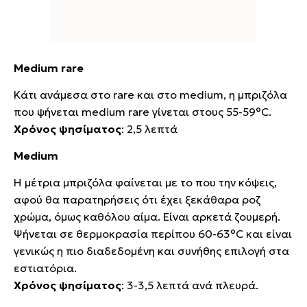
Medium rare
Κάτι ανάμεσα στο rare και στο medium, η μπριζόλα
που ψήνεται medium rare γίνεται στους 55-59°C.
Χρόνος ψησίματος
: 2,5 λεπτά
Medium
Η μέτρια μπριζόλα φαίνεται με το που την κόψεις,
αφού θα παρατηρήσεις ότι έχει ξεκάθαρα ροζ
χρώμα, όμως καθόλου αίμα. Είναι αρκετά ζουμερή.
Ψήνεται σε θερμοκρασία περίπου 60-63°C και είναι
γενικώς η πιο διαδεδομένη και συνήθης επιλογή στα
εστιατόρια.
Χρόνος ψησίματος
: 3-3,5 λεπτά ανά πλευρά.