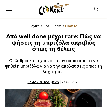
/
/
Αρχική
Tips + Tricks
How to
Από well done μέχρι rare: Πώς να
ψήσεις τη μπριζόλα ακριβώς
όπως τη θέλεις
Οι βαθμοί και ο χρόνος στον οποίο πρέπει να
ψηθεί η μπριζόλα για να την απολαύσεις όπως τη
λαχταράς.
Γεωργία Περιμένη
| 27.06.2025