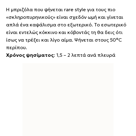
Η μπριζόλα που ψήνεται rare style για τους πιο
«σκληροπυρηνικούς» είναι σχεδόν ωμή και γίνεται
απλά ένα καψάλισμα στο εξωτερικό. Το εσωτερικό
είναι εντελώς κόκκινο και κόβοντάς τη θα δεις ότι
ίσως να τρέξει και λίγο αίμα. Ψήνεται στους 50°C
περίπου.
Χρόνος ψησίματος
: 1,5 – 2 λεπτά ανά πλευρά