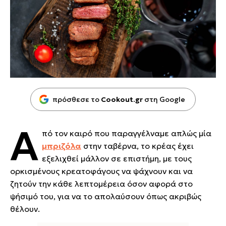
πρόσθεσε το
Cookout.gr
στη Google
Α
πό τον καιρό που παραγγέλναμε απλώς μία
μπριζόλα
στην ταβέρνα, το κρέας έχει
εξελιχθεί μάλλον σε επιστήμη, με τους
ορκισμένους κρεατοφάγους να ψάχνουν και να
ζητούν την κάθε λεπτομέρεια όσον αφορά στο
ψήσιμό του, για να το απολαύσουν όπως ακριβώς
θέλουν.