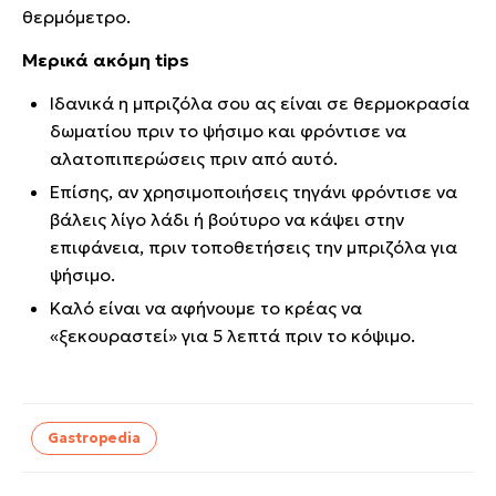
θερμόμετρο.
Μερικά ακόμη tips
Ιδανικά η μπριζόλα σου ας είναι σε θερμοκρασία
δωματίου πριν το ψήσιμο και φρόντισε να
αλατοπιπερώσεις πριν από αυτό.
Επίσης, αν χρησιμοποιήσεις τηγάνι φρόντισε να
βάλεις λίγο λάδι ή βούτυρο να κάψει στην
επιφάνεια, πριν τοποθετήσεις την μπριζόλα για
ψήσιμο.
Καλό είναι να αφήνουμε το κρέας να
«ξεκουραστεί» για 5 λεπτά πριν το κόψιμο.
Gastropedia