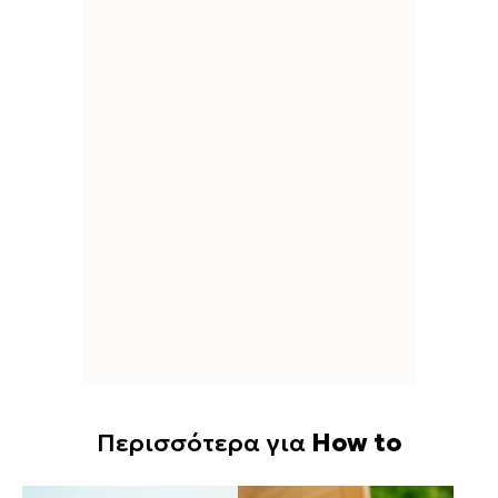
Περισσότερα για
How to