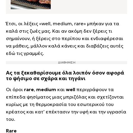
Έτσι, οι λέξεις «well, medium, rare» μπήκαν για τα
καλά στις ζωές μας. Και αν ακόμη δεν ξέρεις τι
σημαίνουν, ή ξέρεις στο περίπου και ενδιαφέρεσαι
να μάθεις, μάλλον καλά κάνεις και διαβάζεις αυτές
εδώ τις γραμμές.
Ας τα ξεκαθαρίσουμε όλα λοιπόν όσον αφορά
το ψήσιμο σε σχάρα και τηγάνι
Οι όροι
rare
,
medium
και
well
περιγράφουν τα
επίπεδα ψησίματος μιας μπριζόλας και σχετίζονται
κυρίως με τη θερμοκρασία του εσωτερικού του
κρέατος και κατ’ επέκτασιν την υφή και την υγρασία
του.
Rare