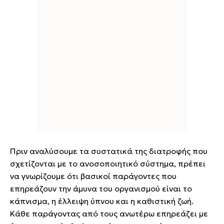
Πριν αναλύσουμε τα συστατικά της διατροφής που
σχετίζονται με το ανοσοποιητικό σύστημα, πρέπει
να γνωρίζουμε ότι βασικοί παράγοντες που
επηρεάζουν την άμυνα του οργανισμού είναι το
κάπνισμα, η έλλειψη ύπνου και η καθιστική ζωή.
Κάθε παράγοντας από τους ανωτέρω επηρεάζει με