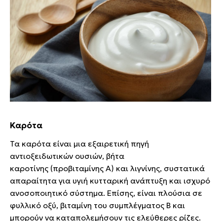
Καρότα
Τα καρότα είναι μια εξαιρετική πηγή
αντιοξειδωτικών ουσιών, βήτα
καροτίνης (προβιταμίνης Α) και λιγνίνης, συστατικά
απαραίτητα για υγιή κυτταρική ανάπτυξη και ισχυρό
ανοσοποιητικό σύστημα. Επίσης, είναι πλούσια σε
φυλλικό οξύ, βιταμίνη του συμπλέγματος Β και
μπορούν να καταπολεμήσουν τις ελεύθερες ρίζες.