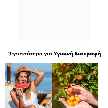
Περισσότερα για
Υγιεινή διατροφή