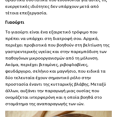
ευεργετικές ιδιότητες δεν υπάρχουν μετά από
τέτοια επεξεργασία.
Γιαούρτι
Το γιαούρτι είναι ένα εξαιρετικό τρόφιμο που
πρέπει να υπάρχει στη διατροφή σου. Αρχικά,
περιέχει προβιοτικά που βοηθούν στη βελτίωση της
γαστρεντερικής υγείας και στην παρεμπόδιση των
παθογόνων μικροοργανισμών από τη μόλυνση.
Ακόμα, περιέχει βιταμίνες, ριβοφλαβίνες,
ψευδάργυρο, σελήνιο και μαγνήσιο, που ειδικά τα
δύο τελευταία έχουν σημαντικό ρόλο στην
προστασία έναντι της κυτταρικής βλάβης. Μεταξύ
άλλων, αυξάνει την παραγωγή μιας ουσίας που
ονομάζεται ιντερφερόνη και η οποία βοηθά στο
σταμάτημα της αναπαραγωγής των ιών.