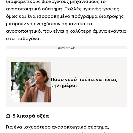
διαφορετικούς βιολογικούς μηχανισμούς το
ανοσοποιητικό σύστημα. Πολλές υγιεινές τροφές
όμως και ένα ισορροπημένο πρόγραμμα διατροφής,
μπορούν να ενισχύσουν σημαντικά το
ανοσοποιητικό, που είναι η καλύτερη άμυνα ενάντια
στα παθογόνα.
Πόσο νερό πρέπει να πίνεις
την ημέρα;
Ω-3 λιπαρά οξέα
Για ένα ισχυρότερο ανοσοποιητικό σύστημα,