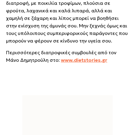
διατροφή, με ποικιλία τροφίμων, πλούσια σε
φρούτα, λαχανικά και καλά λιπαρά, αλλά και
χαμηλή σε ζάχαρη και λίπος μπορεί να βοηθήσει
στην ενίσχυση της άμυνάς σου. Μην ξεχνάς όμως και
τους υπόλοιπους συμπεριφορικούς παράγοντες που
μπορούν να φέρουν σε κίνδυνο την υγεία σου.
Περισσότερες διατροφικές συμβουλές από τον
Μάνο Δημητρούλη στο:
www.dietstories.gr