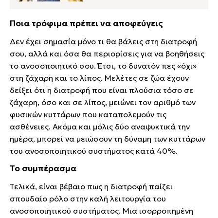
Ποια τρόφιμα πρέπει να αποφεύγεις
Δεν έχει σημασία μόνο τι θα βάλεις στη διατροφή
σου, αλλά και όσα θα περιορίσεις για να βοηθήσεις
το ανοσοποιητικό σου. Έτσι, το δυνατόν πες «όχι»
στη ζάχαρη και το λίπος. Μελέτες σε ζώα έχουν
δείξει ότι η διατροφή που είναι πλούσια τόσο σε
ζάχαρη, όσο και σε λίπος, μειώνει τον αριθμό των
φυσικών κυττάρων που καταπολεμούν τις
ασθένειες. Ακόμα και μόλις δύο αναψυκτικά την
ημέρα, μπορεί να μειώσουν τη δύναμη των κυττάρων
του ανοσοποιητικού συστήματος κατά 40%.
Το συμπέρασμα
Τελικά, είναι βέβαιο πως η διατροφή παίζει
σπουδαίο ρόλο στην καλή λειτουργία του
ανοσοποιητικού συστήματος. Μια ισορροπημένη