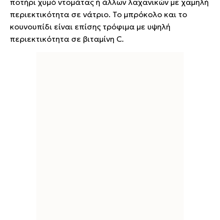
ποτήρι χυμό ντομάτας ή άλλων λαχανικών με χαμηλή
περιεκτικότητα σε νάτριο. Το μπρόκολο και το
κουνουπίδι είναι επίσης τρόφιμα με υψηλή
περιεκτικότητα σε βιταμίνη C.