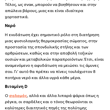
Τέλος, ως σνακ, μπορούν να βοηθήσουν και στην
απώλεια βάρους, μιας και είναι ιδιαίτερα
χορταστικά.
Νερό
Η ενυδάτωση έχει σημαντικό ρόλο στη διατήρηση
μιας φυσιολογικής θερμοκρασίας σώματος, στην
προστασία της σπονδυλικής στήλης και των
αρθρώσεων, καθώς και στην αποβολή τοξικών
ουσιών και μεταβολικών παραπροϊόντων. Έτσι, είναι
αναμενόμενο η αφυδάτωση να μειώσει τις άμυνες
σου. Γι’ αυτό θα πρέπει να πίνεις τουλάχιστον 8
ποτήρια νερό και άλλα υγρά κάθε μέρα.
Bιταμίνη D
Ο
σολομός
, αλλά και άλλα λιπαρά ψάρια όπως η
ρέγκα, οι σαρδέλες και ο τόνος θεωρούνται οι
καλύτερες διαιτητικές πηγές της πολύτιμης