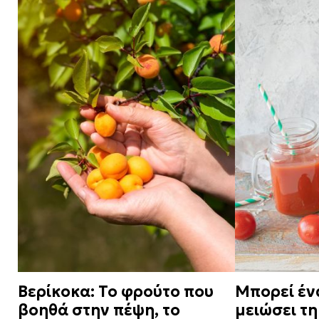
Βερίκοκα: Το φρούτο που
Μπορεί έν
βοηθά στην πέψη, το
μειώσει τη