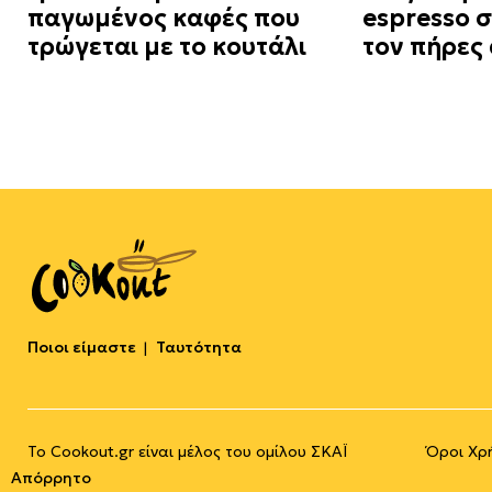
παγωμένος καφές που
espresso σ
τρώγεται με το κουτάλι
τον πήρες 
Ποιοι είμαστε
Ταυτότητα
Το Cookout.gr είναι μέλος του ομίλου ΣΚΑΪ
Όροι Χρ
Απόρρητο