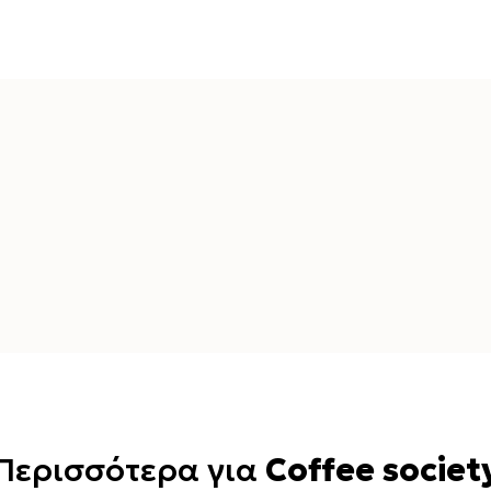
Περισσότερα για
Coffee societ