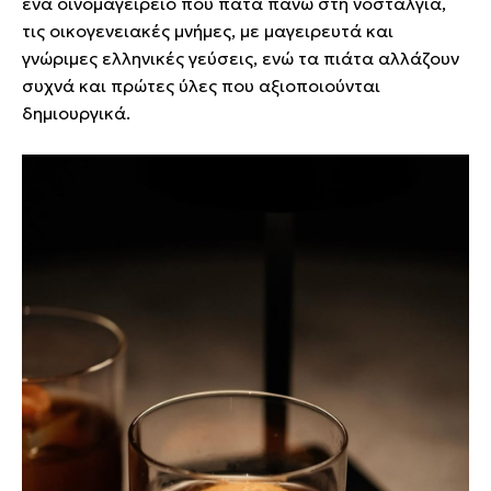
ένα οινομαγειρείο που πατά πάνω στη νοσταλγία,
τις οικογενειακές μνήμες, με μαγειρευτά και
γνώριμες ελληνικές γεύσεις, ενώ τα πιάτα αλλάζουν
συχνά και πρώτες ύλες που αξιοποιούνται
δημιουργικά.