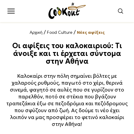
/
/
Αρχική
Food Culture
Νέες αφίξεις
Οι αφίξεις του καλοκαιριού: Τι
άνοιξε και τι έρχεται σύντομα
στην Αθήνα
Καλοκαίρι στην πόλη σημαίνει βόλτες με
χαλαρούς ρυθμούς, παγωτό στο χέρι, θερινά
σινεμά, φαγητό σε αυλές που σε γυρίζουν στο
παρελθόν, ποτό σε στέκια που βγάζουν
τραπεζάκια έξω σε πεζοδρόμια και πεζόδρομους
που σφύζουν από ζωή. Ας δούμε τι νέο έχει
λοιπόν να μας προσφέρει το φετινό καλοκαίρι
στην Αθήνα!