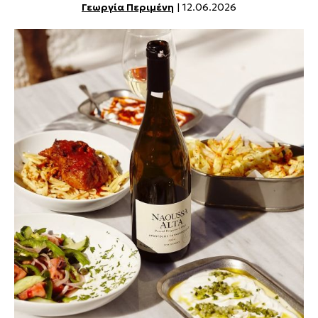
Γεωργία Περιμένη
| 12.06.2026