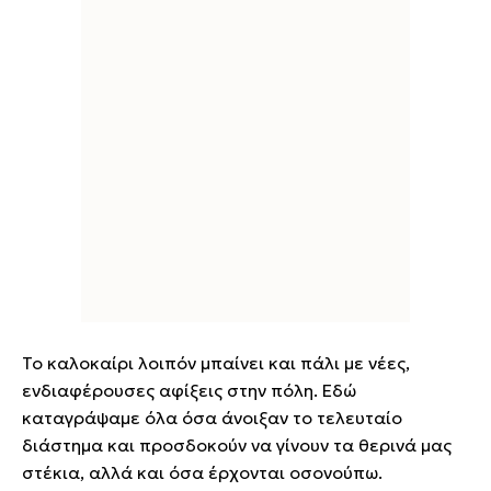
Το καλοκαίρι λοιπόν μπαίνει και πάλι με νέες,
ενδιαφέρουσες αφίξεις στην πόλη. Εδώ
καταγράψαμε όλα όσα άνοιξαν το τελευταίο
διάστημα και προσδοκούν να γίνουν τα θερινά μας
στέκια, αλλά και όσα έρχονται οσονούπω.