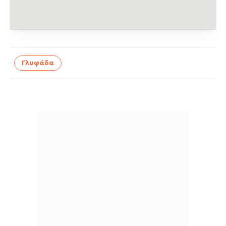
Γλυφάδα