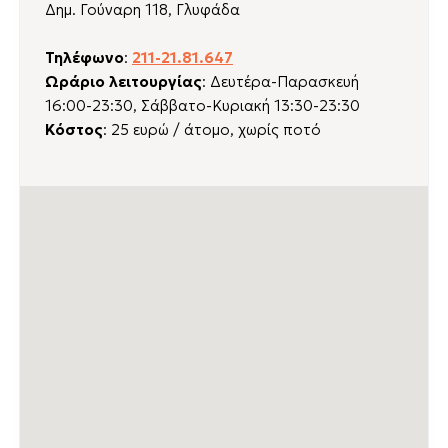
Δημ. Γούναρη 118, Γλυφάδα
Τηλέφωνο
:
211-21.81.647
Ωράριο λειτουργίας
: Δευτέρα-Παρασκευή
16:00-23:30, Σάββατο-Κυριακή 13:30-23:30
Kόστος
: 25 ευρώ / άτομο, χωρίς ποτό