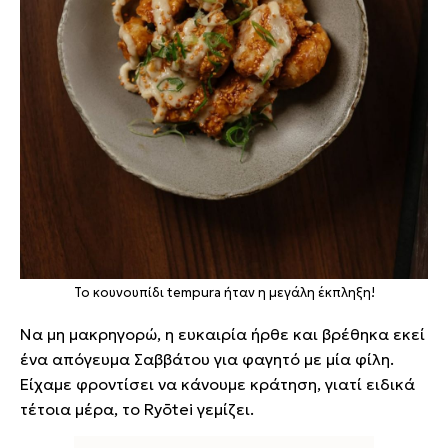
Το κουνουπίδι tempura ήταν η μεγάλη έκπληξη!
Να μη μακρηγορώ, η ευκαιρία ήρθε και βρέθηκα εκεί
ένα απόγευμα Σαββάτου για φαγητό με μία φίλη.
Είχαμε φροντίσει να κάνουμε κράτηση, γιατί ειδικά
τέτοια μέρα, το Ryōtei γεμίζει.