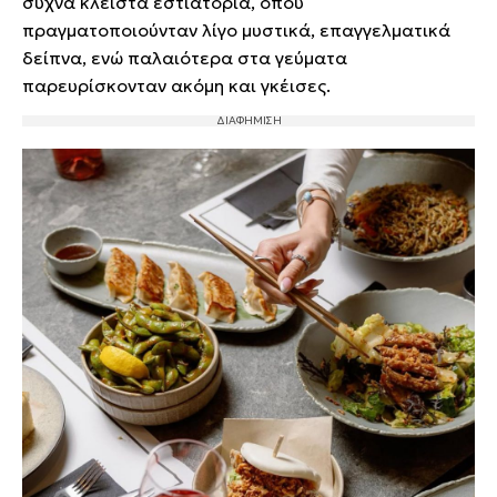
συχνά κλειστά εστιατόρια, όπου
πραγματοποιούνταν λίγο μυστικά, επαγγελματικά
δείπνα, ενώ παλαιότερα στα γεύματα
παρευρίσκονταν ακόμη και γκέισες.