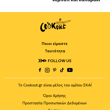
Ποιοι είμαστε
Ταυτότητα
FOLLOW US
Το Cookout.gr είναι μέλος του ομίλου ΣΚΑΪ
Όροι Χρήσης
Προστασία Προσωπικών Δεδομένων