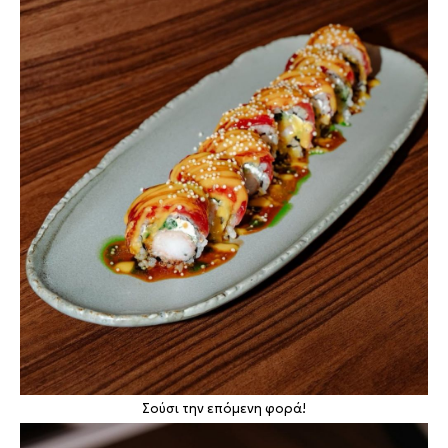
Σούσι την επόμενη φορά!