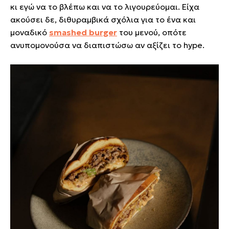
κι εγώ να το βλέπω και να το λιγουρεύομαι. Είχα
ακούσει δε, διθυραμβικά σχόλια για το ένα και
μοναδικό
smashed burger
του μενού, οπότε
ανυπομονούσα να διαπιστώσω αν αξίζει το hype.