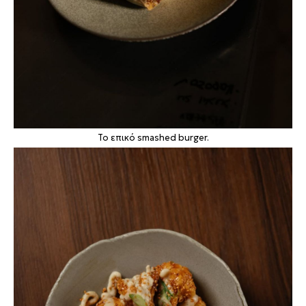
Το επικό smashed burger.