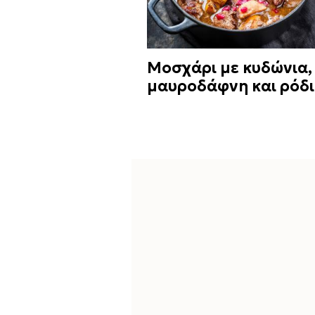
Μοσχάρι με κυδώνια,
μαυροδάφνη και ρόδι