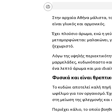
Στην αρχαία Αθήνα μάλιστα, τ
είναι γλυκός και αρμονικός.
Έχει πλούσιο άρωμα, ενώ η γε
μεταμορφώνεται: μαλακώνει, γ
ξεχωριστό.
Λόγω της υψηλής περιεκτικότητ
μαρμελάδες, κυδωνόπαστο και
ένα λεπτό άρωμα και μια ιδιαί
Φυσικά και είναι θρεπτικ
Το κυδώνι αποτελεί καλή πηγή 
ωφέλιμο για τον οργανισμό. Έ
στη μείωση της φλεγμονής και
Περιέχει κάλιο, το οποίο βοηθ