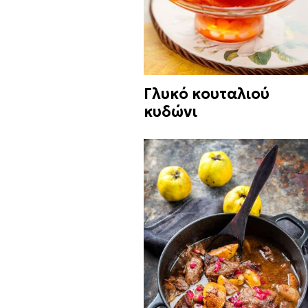
Γλυκό κουταλιού
κυδώνι