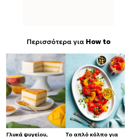
Περισσότερα για
How to
Γλυκά ψυγείου,
Το απλό κόλπο για