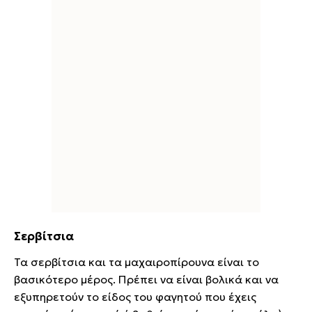
Σερβίτσια
Τα σερβίτσια και τα μαχαιροπίρουνα είναι το
βασικότερο μέρος. Πρέπει να είναι βολικά και να
εξυπηρετούν το είδος του φαγητού που έχεις