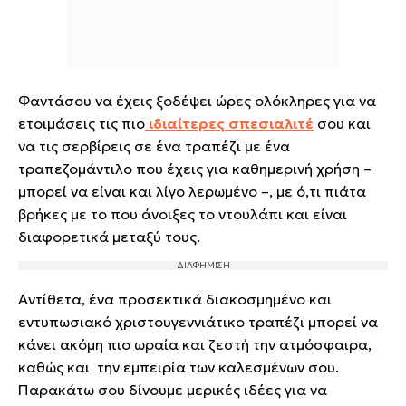
Φαντάσου να έχεις ξοδέψει ώρες ολόκληρες για να
ετοιμάσεις τις πιο
ιδιαίτερες σπεσιαλιτέ
σου και
να τις σερβίρεις σε ένα τραπέζι με ένα
τραπεζομάντιλο που έχεις για καθημερινή χρήση –
μπορεί να είναι και λίγο λερωμένο –, με ό,τι πιάτα
βρήκες με το που άνοιξες το ντουλάπι και είναι
διαφορετικά μεταξύ τους.
Αντίθετα, ένα προσεκτικά διακοσμημένο και
εντυπωσιακό χριστουγεννιάτικο τραπέζι μπορεί να
κάνει ακόμη πιο ωραία και ζεστή την ατμόσφαιρα,
καθώς και την εμπειρία των καλεσμένων σου.
Παρακάτω σου δίνουμε μερικές ιδέες για να