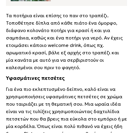
Τα ποτήρια είναι επίσης το παν στο τραπέζι.
Τοποθέτησε δίπλα από κάθε πιάτο ένα όμορφο,
διάφανο κολονάτο ποτήρι για κρασί ή και για
σαμπάνια, καθώς και ένα ποτήρι για νερό. Αν έχεις
ετοιμάσει κάποιο welcome drink, όπως πχ.
αρωματικό κρασί, βάλε εξ αρχής στο τραπέζι και
μία κανάτα με αυτό για να σερβιριστούν οι
καλεσμένοι σου πριν το φαγητό.
Υφασμάτινες πετσέτες
Για ένα πιο εκλεπτυσμένο δείπνο, καλό είναι να
χρησιμοποιήσεις υφασμάτινες πετσέτες σε χρώμα
που ταιριάζει με τη θεματική σου. Μια ωραία ιδέα
είναι να τις τυλίξεις χρησιμοποιώντας δαχτυλίδια
πετσετών που θα βρεις πια εύκολα στο εμπόριο ή με
μία κορδέλα. Όπως είναι πολύ πιθανό να έχεις ήδη