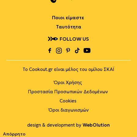
Ποιοι είμαστε
Ταυτότητα
FOLLOW US
Το Cookout.gr είναι μέλος του ομίλου ΣΚΑΪ
Όροι Χρήσης
Προστασία Προσωπικών Δεδομένων
Cookies
Όροι διαγωνισμών
design & development by
WebOlution
Απόρρητο