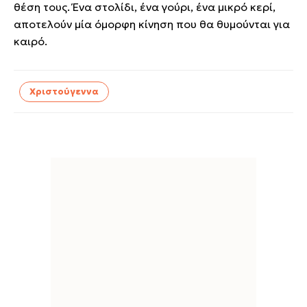
θέση τους. Ένα στολίδι, ένα γούρι, ένα μικρό κερί,
αποτελούν μία όμορφη κίνηση που θα θυμούνται για
καιρό.
Χριστούγεννα