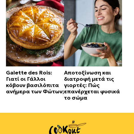
Galette des Rois:
Αποτοξίνωση και
Γιατί οι Γάλλοι
διατροφή μετά τις
κόβουν βασιλόπιτα
γιορτές: Πώς
ανήμερα των Φώτων;
επανέρχεται φυσικά
το σώμα