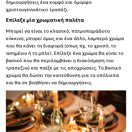
δημιουργήσεις ένα κομψό και όμορφο
χριστουγεννιάτικο τραπέζι.
Επίλεξε μία χρωματική παλέτα
Μπορεί να είναι το κλασικό, πατροπαράδοτο
κόκκινο, μπορεί όμως και ένα άλλο, λαμπερό χρώμα
που θα κάνει τη διαφορά (όπως πχ. το χρυσό, το
ασημένιο ή το μπλε). Επίλεξε ένα χρώμα θα είναι το
βασικό που θα περιλαμβάνει η διακόσμηση του
τραπεζιού και παίξε με τις αποχρώσεις. Το βασικό
χρώμα θα δώσει την κατεύθυνση για τα υπόλοιπα
και θα σε βοηθήσει να δημιουργήσεις.