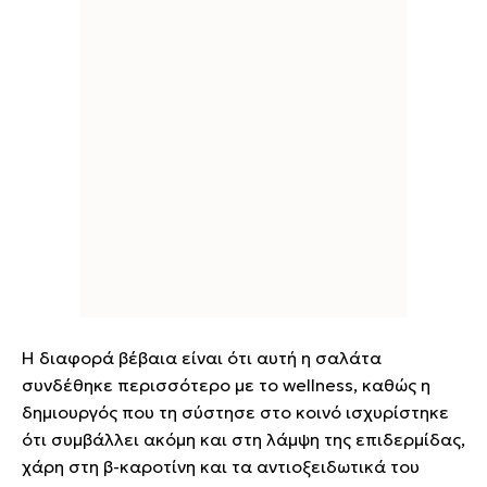
Η διαφορά βέβαια είναι ότι αυτή η σαλάτα
συνδέθηκε περισσότερο με το wellness, καθώς η
δημιουργός που τη σύστησε στο κοινό ισχυρίστηκε
ότι συμβάλλει ακόμη και στη λάμψη της επιδερμίδας,
χάρη στη β-καροτίνη και τα αντιοξειδωτικά του