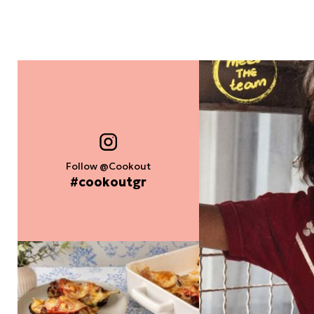
Follow @Cookout
#cookoutgr