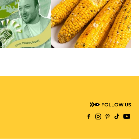
FOLLOW US