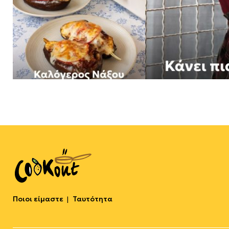
Ποιοι είμαστε
Ταυτότητα