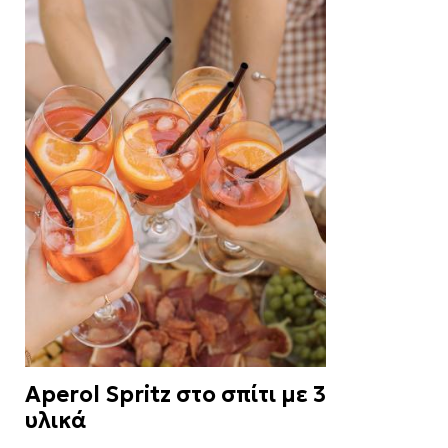
Aperol Spritz στο σπίτι με 3
υλικά