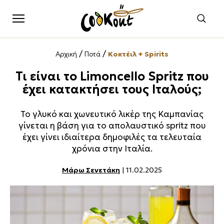
/
/
Αρχική
Ποτά
Κοκτέιλ + Spirits
Τι είναι το Limoncello Spritz που
έχει κατακτήσει τους Ιταλούς;
Το γλυκό και χωνευτικό λικέρ της Καμπανίας
γίνεται η βάση για το απολαυστικό spritz που
έχει γίνει ιδιαίτερα δημοφιλές τα τελευταία
χρόνια στην Ιταλία.
Μάρω Σενετάκη
| 11.02.2025