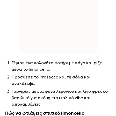
Γέμισε ένα κολονάτο ποτήρι με πάγο και ρίξε
μέσα το limoncello.
Πρόσθεσε το Prosecco και τη σόδα και
ανακάτεψε.
Γαρνίρεις με μια φέτα λεμονιού και λίγο φρέσκο
βασιλικό για ακόμη πιο ιταλικό vibe και
απολαμβάνεις.
Πώς να φτιάξεις σπιτικό limoncello