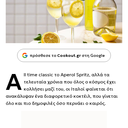
πρόσθεσε το
Cookout.gr
στη Google
A
ll time classic το Aperol Spritz, αλλά τα
τελευταία χρόνια που όλος ο κόσμος έχει
κολλήσει μαζί του, οι Ιταλοί φαίνεται ότι
ανακάλυψαν ένα διαφορετικό κοκτέιλ, που γίνεται
όλο και πιο δημοφιλές όσο περνάει ο καιρός.