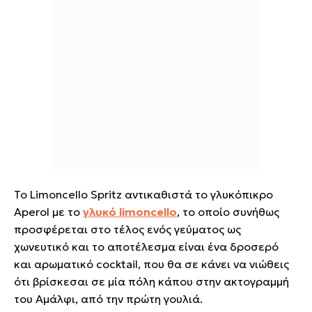
Το Limoncello Spritz αντικαθιστά το γλυκόπικρο
Aperol με το
γλυκό limoncello
, το οποίο συνήθως
προσφέρεται στο τέλος ενός γεύματος ως
χωνευτικό και το αποτέλεσμα είναι ένα δροσερό
και αρωματικό cocktail, που θα σε κάνει να νιώθεις
ότι βρίσκεσαι σε μία πόλη κάπου στην ακτογραμμή
του Αμάλφι, από την πρώτη γουλιά.