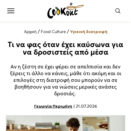
/
/
Αρχική
Food Culture
Υγιεινή διατροφή
Τι να φας όταν έχει καύσωνα για
να δροσιστείς από μέσα
Αν η ζέστη σε έχει φέρει σε απελπισία και δεν
ξέρεις τι άλλο να κάνεις, μάθε ότι ακόμη και οι
επιλογές στη διατροφή σου μπορούν να σε
βοηθήσουν για να νιώσεις μερικές ανάσες
δροσιάς.
Γεωργία Περιμένη
| 21.07.2026