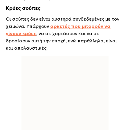
Κρύες σούπες
Οι σούπες δεν είναι αυστηρά συνδεδεμένες με τον
χειμώνα. Υπάρχουν
αρκετές που μπορούν να
γίνουν κρύες
, να σε χορτάσουν και να σε
δροσίσουν αυτή την εποχή, ενώ παράλληλα, είναι
και απολαυστικές.