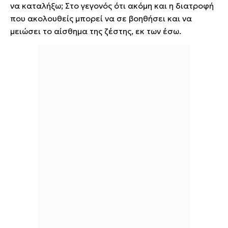
να καταλήξω; Στο γεγονός ότι ακόμη και η διατροφή
που ακολουθείς μπορεί να σε βοηθήσει και να
μειώσει το αίσθημα της ζέστης, εκ των έσω.