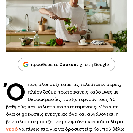
πρόσθεσε το
Cookout.gr
στη Google
Ό
πως όλοι συζητάμε τις τελευταίες μέρες,
πλέον ζούμε πρωτοφανείς καύσωνες με
θερμοκρασίες που ξεπερνούν τους 40
βαθμούς, και μάλιστα παρατεταμένους. Μέσα σε
όλα οι χρεώσεις ενέργειας όλο και αυξάνονται, η
βεντάλια πια μοιάζει να μην φτάνει και πόσα λίτρα
νερό
να πίνεις πια για να δροσιστείς; Και πού θέλω