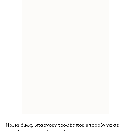
Ναι κι όμως, υπάρχουν τροφές που μπορούν να σε