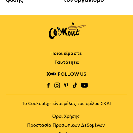
Ποιοι είμαστε
Ταυτότητα
FOLLOW US
Το Cookout.gr είναι μέλος του ομίλου ΣΚΑΪ
Όροι Χρήσης
Προστασία Προσωπικών Δεδομένων