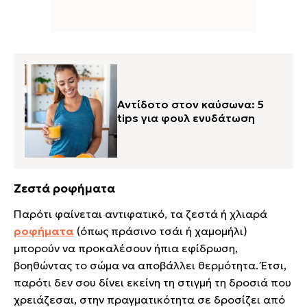
Αντίδοτο στον καύσωνα: 5
tips για φουλ ενυδάτωση
Ζεστά ροφήματα
Παρότι φαίνεται αντιφατικό, τα ζεστά ή χλιαρά
ροφήματα
(όπως πράσινο τσάι ή χαμομήλι)
μπορούν να προκαλέσουν ήπια εφίδρωση,
βοηθώντας το σώμα να αποβάλλει θερμότητα. Έτσι,
παρότι δεν σου δίνει εκείνη τη στιγμή τη δροσιά που
χρειάζεσαι, στην πραγματικότητα σε δροσίζει από