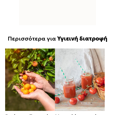
Περισσότερα για
Υγιεινή διατροφή