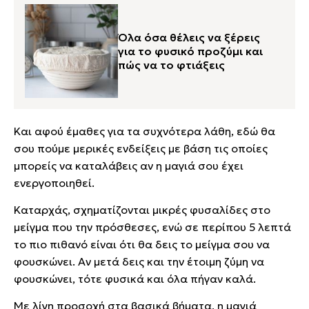
Όλα όσα θέλεις να ξέρεις
για το φυσικό προζύμι και
πώς να το φτιάξεις
Και αφού έμαθες για τα συχνότερα λάθη, εδώ θα
σου πούμε μερικές ενδείξεις με βάση τις οποίες
μπορείς να καταλάβεις αν η μαγιά σου έχει
ενεργοποιηθεί.
Καταρχάς, σχηματίζονται μικρές φυσαλίδες στο
μείγμα που την πρόσθεσες, ενώ σε περίπου 5 λεπτά
το πιο πιθανό είναι ότι θα δεις το μείγμα σου να
φουσκώνει. Αν μετά δεις και την έτοιμη ζύμη να
φουσκώνει, τότε φυσικά και όλα πήγαν καλά.
Με λίγη προσοχή στα βασικά βήματα, η μαγιά