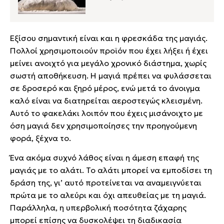
Εξίσου σημαντική είναι και η φρεσκάδα της μαγιάς.
Πολλοί χρησιμοποιούν προϊόν που έχει λήξει ή έχει
μείνει ανοιχτό για μεγάλο χρονικό διάστημα, χωρίς
σωστή αποθήκευση. Η μαγιά πρέπει να φυλάσσεται
σε δροσερό και ξηρό μέρος, ενώ μετά το άνοιγμα
καλό είναι να διατηρείται αεροστεγώς κλεισμένη.
Αυτό το φακελάκι λοιπόν που έχεις μισάνοιχτο με
όση μαγιά δεν χρησιμοποίησες την προηγούμενη
φορά, ξέχνα το.
Ένα ακόμα συχνό λάθος είναι η άμεση επαφή της
μαγιάς με το αλάτι. Το αλάτι μπορεί να εμποδίσει τη
δράση της, γι’ αυτό προτείνεται να αναμειγνύεται
πρώτα με το αλεύρι και όχι απευθείας με τη μαγιά.
Παράλληλα, η υπερβολική ποσότητα ζάχαρης
μπορεί επίσης να δυσκολέψει τη διαδικασία