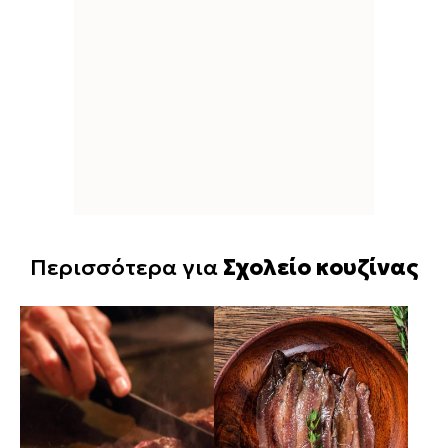
Περισσότερα για
Σχολείο κουζίνας