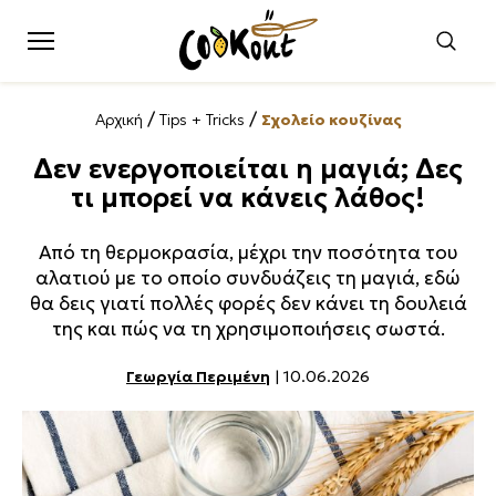
/
/
Αρχική
Tips + Tricks
Σχολείο κουζίνας
Δεν ενεργοποιείται η μαγιά; Δες
τι μπορεί να κάνεις λάθος!
Από τη θερμοκρασία, μέχρι την ποσότητα του
αλατιού με το οποίο συνδυάζεις τη μαγιά, εδώ
θα δεις γιατί πολλές φορές δεν κάνει τη δουλειά
της και πώς να τη χρησιμοποιήσεις σωστά.
Γεωργία Περιμένη
| 10.06.2026