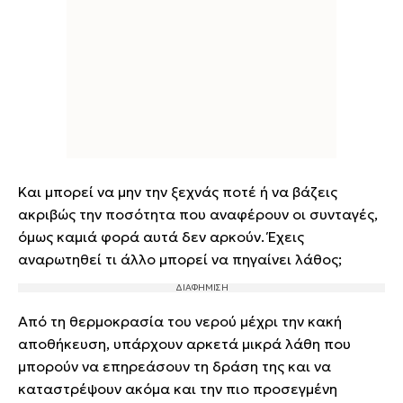
Και μπορεί να μην την ξεχνάς ποτέ ή να βάζεις
ακριβώς την ποσότητα που αναφέρουν οι συνταγές,
όμως καμιά φορά αυτά δεν αρκούν. Έχεις
αναρωτηθεί τι άλλο μπορεί να πηγαίνει λάθος;
Από τη θερμοκρασία του νερού μέχρι την κακή
αποθήκευση, υπάρχουν αρκετά μικρά λάθη που
μπορούν να επηρεάσουν τη δράση της και να
καταστρέψουν ακόμα και την πιο προσεγμένη