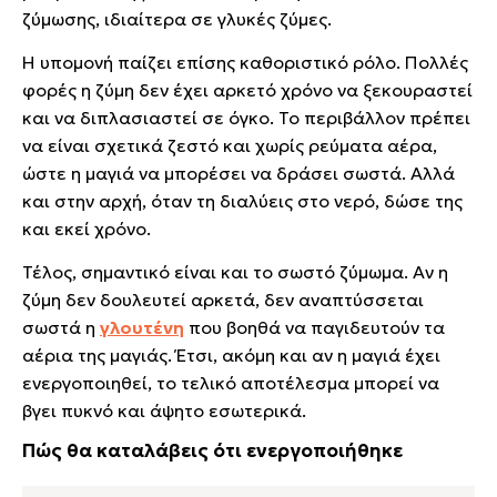
ζύμωσης, ιδιαίτερα σε γλυκές ζύμες.
Η υπομονή παίζει επίσης καθοριστικό ρόλο. Πολλές
φορές η ζύμη δεν έχει αρκετό χρόνο να ξεκουραστεί
και να διπλασιαστεί σε όγκο. Το περιβάλλον πρέπει
να είναι σχετικά ζεστό και χωρίς ρεύματα αέρα,
ώστε η μαγιά να μπορέσει να δράσει σωστά. Αλλά
και στην αρχή, όταν τη διαλύεις στο νερό, δώσε της
και εκεί χρόνο.
Τέλος, σημαντικό είναι και το σωστό ζύμωμα. Αν η
ζύμη δεν δουλευτεί αρκετά, δεν αναπτύσσεται
σωστά η
γλουτένη
που βοηθά να παγιδευτούν τα
αέρια της μαγιάς. Έτσι, ακόμη και αν η μαγιά έχει
ενεργοποιηθεί, το τελικό αποτέλεσμα μπορεί να
βγει πυκνό και άψητο εσωτερικά.
Πώς θα καταλάβεις ότι ενεργοποιήθηκε