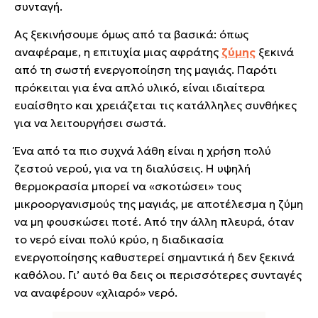
συνταγή.
Ας ξεκινήσουμε όμως από τα βασικά: όπως
αναφέραμε, η επιτυχία μιας αφράτης
ζύμης
ξεκινά
από τη σωστή ενεργοποίηση της μαγιάς. Παρότι
πρόκειται για ένα απλό υλικό, είναι ιδιαίτερα
ευαίσθητο και χρειάζεται τις κατάλληλες συνθήκες
για να λειτουργήσει σωστά.
Ένα από τα πιο συχνά λάθη είναι η χρήση πολύ
ζεστού νερού, για να τη διαλύσεις. Η υψηλή
θερμοκρασία μπορεί να «σκοτώσει» τους
μικροοργανισμούς της μαγιάς, με αποτέλεσμα η ζύμη
να μη φουσκώσει ποτέ. Από την άλλη πλευρά, όταν
το νερό είναι πολύ κρύο, η διαδικασία
ενεργοποίησης καθυστερεί σημαντικά ή δεν ξεκινά
καθόλου. Γι’ αυτό θα δεις οι περισσότερες συνταγές
να αναφέρουν «χλιαρό» νερό.