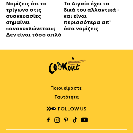
Νομίζεις ότι το
Το Αιγαίο έχει τα
τρίγωνο στις
δικά του αλλαντικά -
συσκευασίες
και είναι
σημαίνει
περισσότερα απ’
«ανακυκλώνεται»;
όσα νομίζεις
Δεν είναι τόσο απλό
Ποιοι είμαστε
Ταυτότητα
FOLLOW US