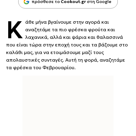
πρόσθεσε το
Cookout.gr
στη Google
Κ
άθε μήνα βγαίνουμε στην αγορά και
αναζητάμε τα πιο φρέσκα φρούτα και
λαχανικά, αλλά και ψάρια και θαλασσινά
που είναι τώρα στην εποχή τους και τα βάζουμε στο
καλάθι μας, για να ετοιμάσουμε μαζί τους
απολαυστικές συνταγές. Αυτή τη φορά, αναζητάμε
τα φρέσκα του Φεβρουαρίου.