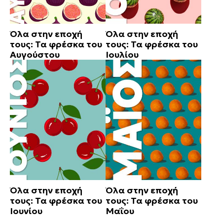
Όλα στην εποχή
Όλα στην εποχή
τους: Τα φρέσκα του
τους: Τα φρέσκα του
Αυγούστου
Ιουλίου
Όλα στην εποχή
Όλα στην εποχή
τους: Τα φρέσκα του
τους: Τα φρέσκα του
Ιουνίου
Μαΐου