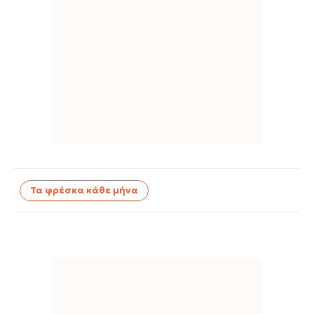
Τα φρέσκα κάθε μήνα