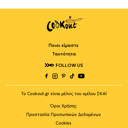
Ποιοι είμαστε
Ταυτότητα
FOLLOW US
Το Cookout.gr είναι μέλος του ομίλου ΣΚΑΪ
Όροι Χρήσης
Προστασία Προσωπικών Δεδομένων
Cookies