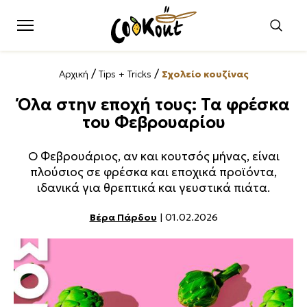
/
/
Αρχική
Tips + Tricks
Σχολείο κουζίνας
Όλα στην εποχή τους: Τα φρέσκα
του Φεβρουαρίου
Ο Φεβρουάριος, αν και κουτσός μήνας, είναι
πλούσιος σε φρέσκα και εποχικά προϊόντα,
ιδανικά για θρεπτικά και γευστικά πιάτα.
Βέρα Πάρδου
| 01.02.2026