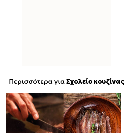
Περισσότερα για
Σχολείο κουζίνας