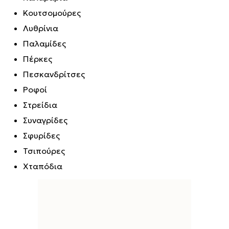
Κουτσομούρες
Λυθρίνια
Παλαμίδες
Πέρκες
Πεσκανδρίτσες
Ροφοί
Στρείδια
Συναγρίδες
Σφυρίδες
Τσιπούρες
Χταπόδια