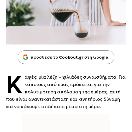
πρόσθεσε το
Cookout.gr
στη Google
Κ
αφές: μία λέξη – χιλιάδες συναισθήματα. Για
κάποιους από εμάς πρόκειται για την
πολυτιμότερη απόλαυση της ημέρας, αυτή
που είναι αναντικατάστατη και κινητήριος δύναμη
για να κάνουμε οτιδήποτε μέσα στη μέρα.