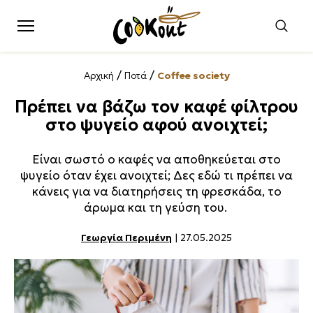
/
/
Αρχική
Ποτά
Coffee society
Πρέπει να βάζω τον καφέ φίλτρου
στο ψυγείο αφού ανοιχτεί;
Είναι σωστό ο καφές να αποθηκεύεται στο
ψυγείο όταν έχει ανοιχτεί; Δες εδώ τι πρέπει να
κάνεις για να διατηρήσεις τη φρεσκάδα, το
άρωμα και τη γεύση του.
Γεωργία Περιμένη
| 27.05.2025