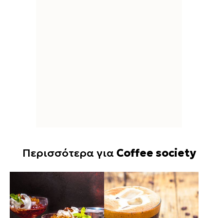
Περισσότερα για
Coffee society