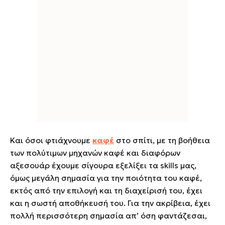
Και όσοι φτιάχνουμε
καφέ
στο σπίτι, με τη βοήθεια
των πολύτιμων μηχανών καφέ και διαφόρων
αξεσουάρ έχουμε σίγουρα εξελίξει τα skills μας,
όμως μεγάλη σημασία για την ποιότητα του καφέ,
εκτός από την επιλογή και τη διαχείρισή του, έχει
και η σωστή αποθήκευσή του. Για την ακρίβεια, έχει
πολλή περισσότερη σημασία απ’ όση φαντάζεσαι,