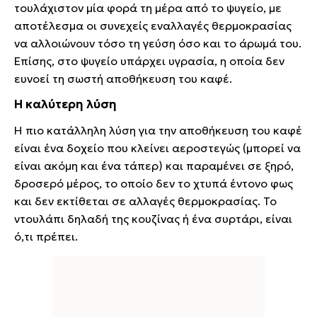
τουλάχιστον μία φορά τη μέρα από το ψυγείο, με
αποτέλεσμα οι συνεχείς εναλλαγές θερμοκρασίας
να αλλοιώνουν τόσο τη γεύση όσο και το άρωμά του.
Επίσης, στο ψυγείο υπάρχει υγρασία, η οποία δεν
ευνοεί τη σωστή αποθήκευση του καφέ.
Η καλύτερη λύση
H πιο κατάλληλη λύση για την αποθήκευση του καφέ
είναι ένα δοχείο που κλείνει αεροστεγώς (μπορεί να
είναι ακόμη και ένα τάπερ) και παραμένει σε ξηρό,
δροσερό μέρος, το οποίο δεν το χτυπά έντονο φως
και δεν εκτίθεται σε αλλαγές θερμοκρασίας. Το
ντουλάπι δηλαδή της κουζίνας ή ένα συρτάρι, είναι
ό,τι πρέπει.