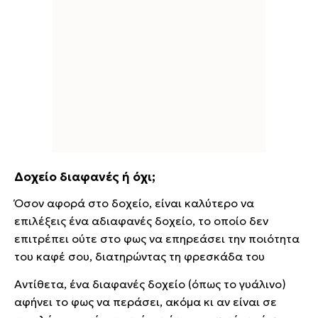
Δοχείο διαφανές ή όχι;
Όσον αφορά στο δοχείο, είναι καλύτερο να
επιλέξεις ένα αδιαφανές δοχείο, το οποίο δεν
επιτρέπει ούτε στο φως να επηρεάσει την ποιότητα
του καφέ σου, διατηρώντας τη φρεσκάδα του
Αντίθετα, ένα διαφανές δοχείο (όπως το γυάλινο)
αφήνει το φως να περάσει, ακόμα κι αν είναι σε