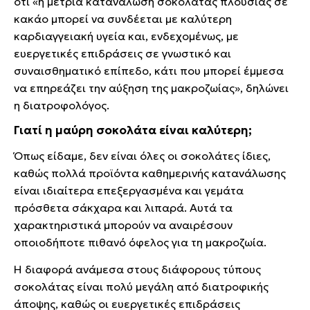
ότι «η μέτρια κατανάλωση σοκολάτας πλούσιας σε
κακάο μπορεί να συνδέεται με καλύτερη
καρδιαγγειακή υγεία και, ενδεχομένως, με
ευεργετικές επιδράσεις σε γνωστικό και
συναισθηματικό επίπεδο, κάτι που μπορεί έμμεσα
να επηρεάζει την αύξηση της μακροζωίας», δηλώνει
η διατροφολόγος.
Γιατί η μαύρη σοκολάτα είναι καλύτερη;
Όπως είδαμε, δεν είναι όλες οι σοκολάτες ίδιες,
καθώς πολλά προϊόντα καθημερινής κατανάλωσης
είναι ιδιαίτερα επεξεργασμένα και γεμάτα
πρόσθετα σάκχαρα και λιπαρά. Αυτά τα
χαρακτηριστικά μπορούν να αναιρέσουν
οποιοδήποτε πιθανό όφελος για τη μακροζωία.
Η διαφορά ανάμεσα στους διάφορους τύπους
σοκολάτας είναι πολύ μεγάλη από διατροφικής
άποψης, καθώς οι ευεργετικές επιδράσεις