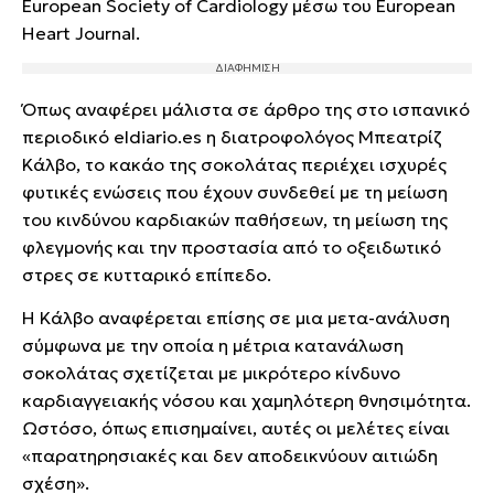
European Society of Cardiology μέσω του European
Heart Journal.
Όπως αναφέρει μάλιστα σε άρθρο της στο ισπανικό
περιοδικό eldiario.es η διατροφολόγος Μπεατρίζ
Κάλβο, το κακάο της σοκολάτας περιέχει ισχυρές
φυτικές ενώσεις που έχουν συνδεθεί με τη μείωση
του κινδύνου καρδιακών παθήσεων, τη μείωση της
φλεγμονής και την προστασία από το οξειδωτικό
στρες σε κυτταρικό επίπεδο.
Η Κάλβο αναφέρεται επίσης σε μια μετα-ανάλυση
σύμφωνα με την οποία η μέτρια κατανάλωση
σοκολάτας σχετίζεται με μικρότερο κίνδυνο
καρδιαγγειακής νόσου και χαμηλότερη θνησιμότητα.
Ωστόσο, όπως επισημαίνει, αυτές οι μελέτες είναι
«παρατηρησιακές και δεν αποδεικνύουν αιτιώδη
σχέση».