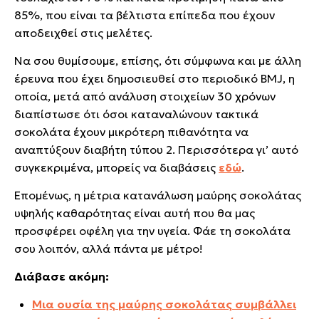
85%, που είναι τα βέλτιστα επίπεδα που έχουν
αποδειχθεί στις μελέτες.
Να σου θυμίσουμε, επίσης, ότι σύμφωνα και με άλλη
έρευνα που έχει δημοσιευθεί στο περιοδικό BMJ, η
οποία, μετά από ανάλυση στοιχείων 30 χρόνων
διαπίστωσε ότι όσοι καταναλώνουν τακτικά
σοκολάτα έχουν μικρότερη πιθανότητα να
αναπτύξουν διαβήτη τύπου 2. Περισσότερα γι’ αυτό
συγκεκριμένα, μπορείς να διαβάσεις
εδώ
.
Επομένως, η μέτρια κατανάλωση μαύρης σοκολάτας
υψηλής καθαρότητας είναι αυτή που θα μας
προσφέρει οφέλη για την υγεία. Φάε τη σοκολάτα
σου λοιπόν, αλλά πάντα με μέτρο!
Διάβασε ακόμη:
Μια ουσία της μαύρης σοκολάτας συμβάλλει