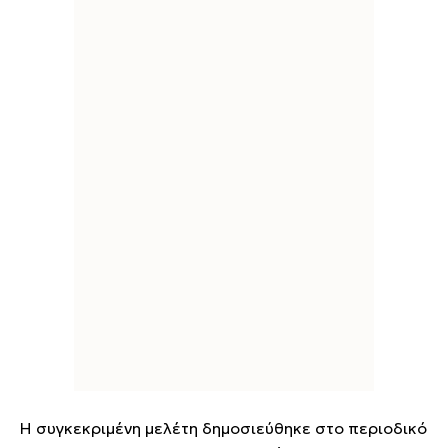
Η συγκεκριμένη μελέτη δημοσιεύθηκε στο περιοδικό