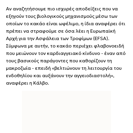
Αν αναζητήσουμε πιο ισχυρές αποδείξεις που να
εξηγούν τους βιολογικούς μηχανισμούς μέσω των
οποίων το κακάο είναι ωφέλιμο, η ίδια αναφέρει ότι
πρέπει να στραφούμε σε όσα λέει η Ευρωπαϊκή
Αρχή για την Ασφάλεια των Τροφίμων (EFSA).
Σύμφωνα με αυτήν, το κακάο περιέχει φλαβονοειδή
που μειώνουν τον καρδιαγγειακό κίνδυνο - έναν από
τους βασικούς παράγοντες που καθορίζουν τη
μακροζωία - επειδή «βελτιώνουν τη λειτουργία του
ενδοθηλίου και αυξάνουν την αγγειοδιαστολή»,
αναφέρει η Κάλβο.