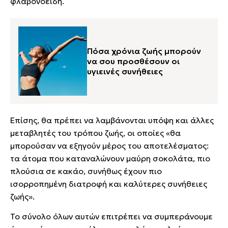
φλαβονοειδή.
Πόσα χρόνια ζωής μπορούν
να σου προσθέσουν οι
υγιεινές συνήθειες
Επίσης, θα πρέπει να λαμβάνονται υπόψη και άλλες
μεταβλητές του τρόπου ζωής, οι οποίες «θα
μπορούσαν να εξηγούν μέρος του αποτελέσματος:
τα άτομα που καταναλώνουν μαύρη σοκολάτα, πιο
πλούσια σε κακάο, συνήθως έχουν πιο
ισορροπημένη διατροφή και καλύτερες συνήθειες
ζωής».
Το σύνολο όλων αυτών επιτρέπει να συμπεράνουμε