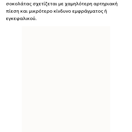
σοκολάτας σχετίζεται με χαμηλότερη αρτηριακή
πίεση και μικρότερο κίνδυνο εμφράγματος ή
εγκεφαλικού.