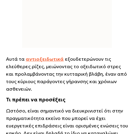
Αυτά τα
αντιοξειδωτικά
εξουδετερώνουν τις
ελεύθερες ρίζες, μειώνοντας το οξειδωτικό στρες
και προλαμβάνοντας την κυτταρική βλάβη, έναν από
τους κύριους παράγοντες γήρανσης και χρόνιων
ασθενειών.
Τι πρέπει να προσέξεις
Ωστόσο, είναι σημαντικό να διευκρινιστεί ότι στην
πραγματικότητα εκείνο που μπορεί να έχει
ευεργετικές επιδράσεις είναι ορισμένες ενώσεις του
κακάο. Δεν είναι δηλαδή το ίδιο να καταναλώνει