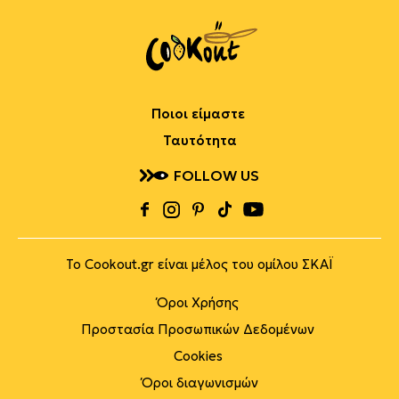
Ποιοι είμαστε
Ταυτότητα
FOLLOW US
Το Cookout.gr είναι μέλος του ομίλου ΣΚΑΪ
Όροι Χρήσης
Προστασία Προσωπικών Δεδομένων
Cookies
Όροι διαγωνισμών