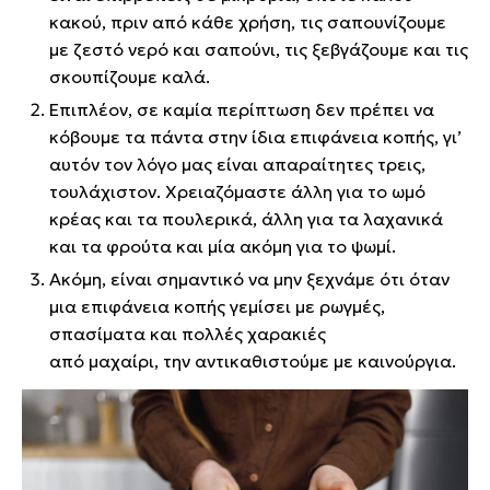
κακού, πριν από κάθε χρήση, τις σαπουνίζουμε
με ζεστό νερό και σαπούνι, τις ξεβγάζουμε και τις
σκουπίζουμε καλά.
Επιπλέον, σε καμία περίπτωση δεν πρέπει να
κόβουμε τα πάντα στην ίδια επιφάνεια κοπής, γι’
αυτόν τον λόγο μας είναι απαραίτητες τρεις,
τουλάχιστον. Χρειαζόμαστε άλλη για το ωμό
κρέας και τα πουλερικά, άλλη για τα λαχανικά
και τα φρούτα και μία ακόμη για το ψωμί.
Ακόμη, είναι σημαντικό να μην ξεχνάμε ότι όταν
μια επιφάνεια κοπής γεμίσει με ρωγμές,
σπασίματα και πολλές χαρακιές
από μαχαίρι, την αντικαθιστούμε με καινούργια.