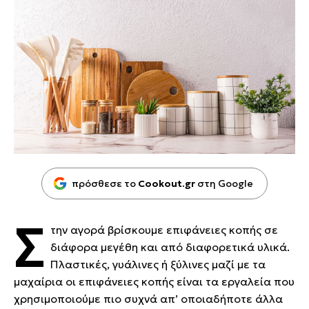
πρόσθεσε το
Cookout.gr
στη Google
Σ
την αγορά βρίσκουμε επιφάνειες κοπής σε
διάφορα μεγέθη και από διαφορετικά υλικά.
Πλαστικές, γυάλινες ή ξύλινες μαζί με τα
μαχαίρια οι επιφάνειες κοπής είναι τα εργαλεία που
χρησιμοποιούμε πιο συχνά απ’ οποιαδήποτε άλλα