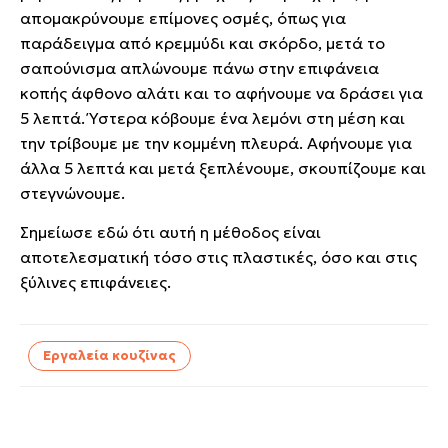
απομακρύνουμε επίμονες οσμές, όπως για
παράδειγμα από κρεμμύδι και σκόρδο, μετά το
σαπούνισμα απλώνουμε πάνω στην επιφάνεια
κοπής άφθονο αλάτι και το αφήνουμε να δράσει για
5 λεπτά. Ύστερα κόβουμε ένα λεμόνι στη μέση και
την τρίβουμε με την κομμένη πλευρά. Αφήνουμε για
άλλα 5 λεπτά και μετά ξεπλένουμε, σκουπίζουμε και
στεγνώνουμε.
Σημείωσε εδώ ότι αυτή η μέθοδος είναι
αποτελεσματική τόσο στις πλαστικές, όσο και στις
ξύλινες επιφάνειες.
Εργαλεία κουζίνας