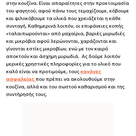
στην κουζίνα. Είναι απαραίτητες στην προετοιμασία
του φαγητού, αφού πάνω τους τεμαχίζουμε, κόβουμε
και ψιλοκόβουμε τα υλικά που χρειάζεται η κάθε
συνταγή. Καθημερινά λοιπόν, οι επιφάνειες κοπής
«ταλαιπωρούνται» από μαχαίρια, βαριές μυρωδιές
και μικρόβια αφού λερώνονται, χαράζονται και
γίνονται εστίες μικροβίων, ενώ με τον καιρό
αποκτούν και άσχημη μυρωδιά. Ας δούμε λοιπόν
μερικές χρηστικές πληροφορίες για το υλικό που
καλό είναι να προτιμούμε, τους
κανόνες
ασφαλείας
που πρέπει να ακολουθούμε στην
κουζίνα, αλλά και του σωστού καθαρισμού και της
συντήρησής τους.