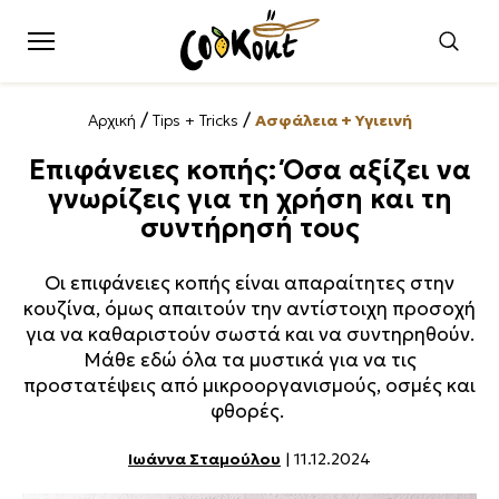
/
/
Αρχική
Tips + Tricks
Ασφάλεια + Υγιεινή
Επιφάνειες κοπής: Όσα αξίζει να
γνωρίζεις για τη χρήση και τη
συντήρησή τους
Οι επιφάνειες κοπής είναι απαραίτητες στην
κουζίνα, όμως απαιτούν την αντίστοιχη προσοχή
για να καθαριστούν σωστά και να συντηρηθούν.
Μάθε εδώ όλα τα μυστικά για να τις
προστατέψεις από μικροοργανισμούς, οσμές και
φθορές.
Ιωάννα Σταμούλου
| 11.12.2024