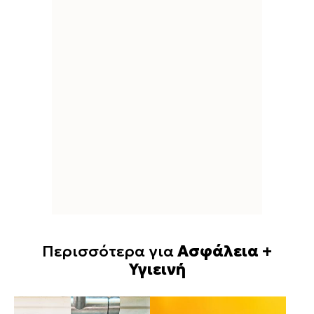
Περισσότερα για
Ασφάλεια +
Υγιεινή