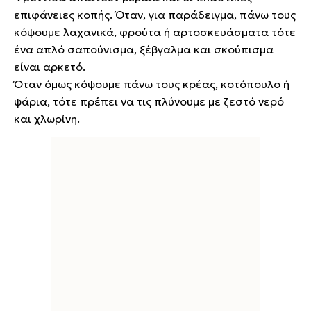
επιφάνειες κοπής. Όταν, για παράδειγμα, πάνω τους
κόψουμε λαχανικά, φρούτα ή αρτοσκευάσματα τότε
ένα απλό σαπούνισμα, ξέβγαλμα και σκούπισμα
είναι αρκετό.
Όταν όμως κόψουμε πάνω τους κρέας, κοτόπουλο ή
ψάρια, τότε πρέπει να τις πλύνουμε με ζεστό νερό
και χλωρίνη.