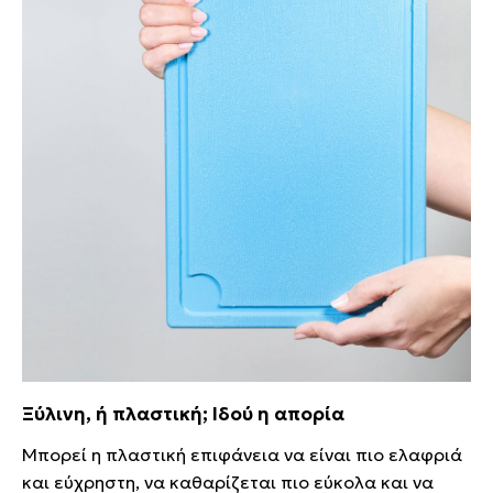
Ξύλινη, ή πλαστική; Ιδού η απορία
Μπορεί η πλαστική επιφάνεια να είναι πιο ελαφριά
και εύχρηστη, να καθαρίζεται πιο εύκολα και να