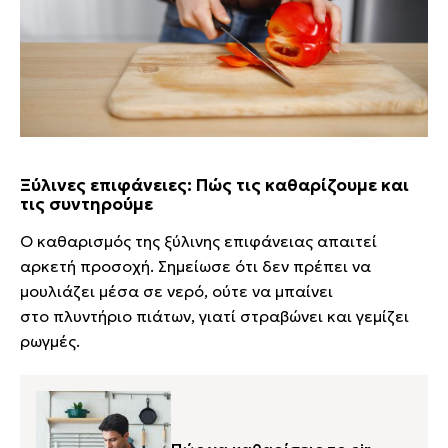
Ξύλινες επιφάνειες: Πώς τις καθαρίζουμε και
τις συντηρούμε
Ο καθαρισμός της ξύλινης επιφάνειας απαιτεί
αρκετή προσοχή. Σημείωσε ότι δεν πρέπει να
μουλιάζει μέσα σε νερό, ούτε να μπαίνει
στο πλυντήριο πιάτων, γιατί στραβώνει και γεμίζει
ρωγμές.