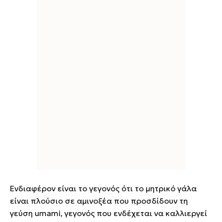
Ενδιαφέρον είναι το γεγονός ότι το μητρικό γάλα
είναι πλούσιο σε αμινοξέα που προσδίδουν τη
γεύση umami, γεγονός που ενδέχεται να καλλιεργεί