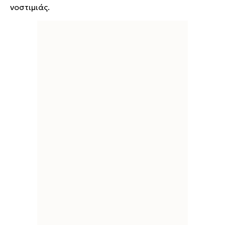
νοστιμιάς.