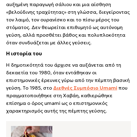
αυξημένη παραγωγή σάλιου και μια αίσθηση
«βελούδινης τραχύτητας» στη γλώσσα, διεγείροντας
τον λαιμό, τον ουρανίσκο και το πίσω μέρος του
στόματος. Δεν θεωρείται επιθυμητό ως αυτόνομη
γεύση, αλλά προσθέτει βάθος και πολυπλοκότητα
όταν συνδυάζεται με άλλες γεύσεις.
Η ιστορία του
Η δημοτικότητά του άρχισε να αυξάνεται από τη
δεκαετία του 1980, όταν εντάθηκαν οι
επιστημονικές έρευνες γύρω από την πέμπτη βασική
γεύση. Το 1985, στο
Διεθνές Συμπόσιο Umami
που
πραγματοποιήθηκε στη Χαβάη, καθιερώθηκε
επίσημα ο όρος umami ως ο επιστημονικός
χαρακτηρισμός αυτής της πέμπτης γεύσης.