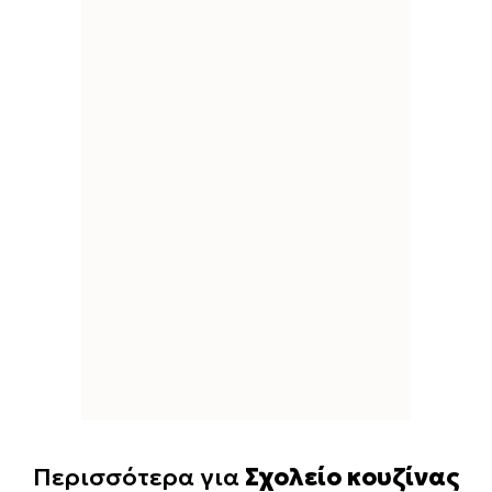
Περισσότερα για
Σχολείο κουζίνας