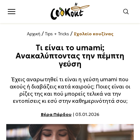
/
/
Αρχική
Tips + Tricks
Σχολείο κουζίνας
Τι είναι το umami;
Ανακαλύπτοντας την πέμπτη
γεύση
Έχεις αναρωτηθεί τι είναι η γεύση umami που
ακούς ή διαβάζεις κατά καιρούς; Ποιες είναι οι
ρίζες της και πού μπορείς τελικά να την
εντοπίσεις κι εσύ στην καθημερινότητά σου;
Βέρα Πάρδου
| 03.01.2026