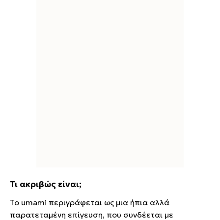
Τι ακριβώς είναι;
Το umami περιγράφεται ως μια ήπια αλλά
παρατεταμένη επίγευση, που συνδέεται με