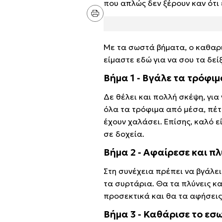
που απλώς δεν ξέρουν καν ότι
Με τα σωστά βήματα, ο καθαρισ
είμαστε εδώ για να σου τα δεί
Βήμα 1 - Βγάλε τα τρόφι
Δε θέλει και πολλή σκέψη, για
όλα τα τρόφιμα από μέσα, πέτ
έχουν χαλάσει. Επίσης, καλό εί
σε δοχεία.
Βήμα 2 - Αφαίρεσε και π
Στη συνέχεια πρέπει να βγάλε
τα συρτάρια. Θα τα πλύνεις κ
προσεκτικά και θα τα αφήσει
Βήμα 3 - Καθάρισε το εσ