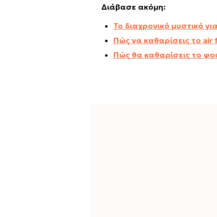
Διάβασε ακόμη:
Το διαχρονικό μυστικό γ
Πώς να καθαρίσεις το air 
Πώς θα καθαρίσεις το φο