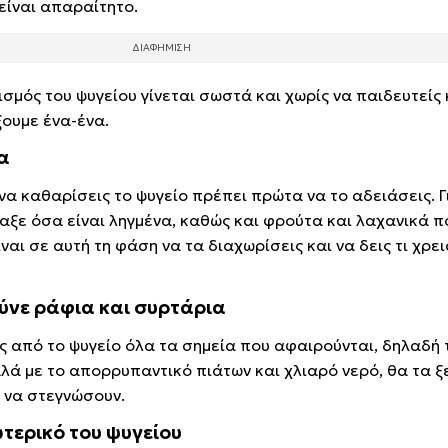
 είναι απαραίτητο.
μός του ψυγείου γίνεται σωστά και χωρίς να παιδευτείς 
ξουμε ένα-ένα.
μα
 να καθαρίσεις το ψυγείο πρέπει πρώτα να το αδειάσεις. Γ
αξε όσα είναι ληγμένα, καθώς και φρούτα και λαχανικά π
ναι σε αυτή τη φάση να τα διαχωρίσεις και να δεις τι χρει
λύνε ράφια και συρτάρια
ις από το ψυγείο όλα τα σημεία που αφαιρούνται, δηλαδή 
αλά με το απορρυπαντικό πιάτων και χλιαρό νερό, θα τα ξ
ς να στεγνώσουν.
ωτερικό του ψυγείου