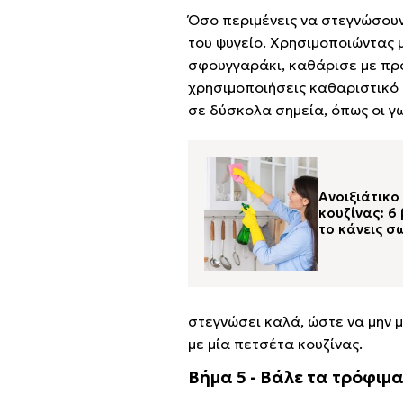
Όσο περιμένεις να στεγνώσουν 
του ψυγείο. Χρησιμοποιώντας 
σφουγγαράκι, καθάρισε με προ
χρησιμοποιήσεις καθαριστικό 
σε δύσκολα σημεία, όπως οι γω
Ανοιξιάτικ
κουζίνας: 6
το κάνεις 
στεγνώσει καλά, ώστε να μην 
με μία πετσέτα κουζίνας.
Βήμα 5 - Βάλε τα τρόφιμα