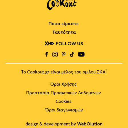
Ποιοι είμαστε
Ταυτότητα
FOLLOW US
Το Cookout.gr είναι μέλος του ομίλου ΣΚΑΪ
Όροι Χρήσης
Προστασία Προσωπικών Δεδομένων
Cookies
Όροι διαγωνισμών
design & development by
WebOlution