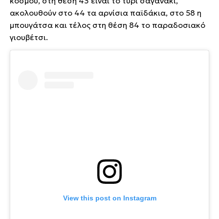
κόσμου, στη θέση 43 είναι το τυρί σαγανάκι,
ακολουθούν στο 44 τα αρνίσια παϊδάκια, στο 58 η
μπουγάτσα και τέλος στη θέση 84 το παραδοσιακό
γιουβέτσι.
View this post on Instagram