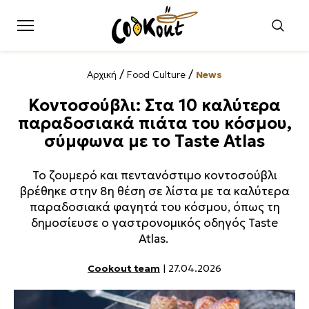
/
/
Αρχική
Food Culture
News
Κοντοσούβλι: Στα 10 καλύτερα
παραδοσιακά πιάτα του κόσμου,
σύμφωνα με το Taste Atlas
Το ζουμερό και πεντανόστιμο κοντοσούβλι
βρέθηκε στην 8η θέση σε λίστα με τα καλύτερα
παραδοσιακά φαγητά του κόσμου, όπως τη
δημοσίευσε ο γαστρονομικός οδηγός Taste
Atlas.
Cookout team
| 27.04.2026