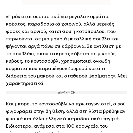
«Πρόκειται ουσιαστικά για μεγάλα κομμάτια
κρέατος, παραδοσιακά χοιρινού, αλλά μερικές
φορές και αρνιού, κατσικιού ή κοτόπουλου, που
περνιούνται σε μια μακριά μεταλλική σούβλα και
ψήνονται αργά πάνω σε κάρβουνα. Σε αντίθεση με
το σουβλάκι, όπου το κρέας κόβεται σε μικρούς
κύβους, το κοντοσούβλι χρησιμοποιεί ογκώδη
κομμάτια που παραμένουν ζουμερά κατά τη
διάρκεια του μακρού και σταθερού ψησίματος», λέει
χαρακτηριστικά.
Και μπορεί το κοντοσούβλι να πρωταγωνιστεί, αφού
φιγουράρει στην 8η θέση, αλλά στη λίστα βρέθηκαν
φυσικά και άλλα ελληνικά παραδοσιακά φαγητά.
Ειδικότερα, ανάμεσα στα 100 κορυφαία του