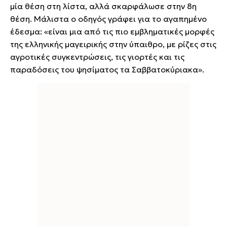
μία θέση στη λίστα, αλλά σκαρφάλωσε στην 8η
θέση. Μάλιστα ο οδηγός γράφει για το αγαπημένο
έδεσμα: «είναι μια από τις πιο εμβληματικές μορφές
της ελληνικής μαγειρικής στην ύπαιθρο, με ρίζες στις
αγροτικές συγκεντρώσεις, τις γιορτές και τις
παραδόσεις του ψησίματος τα Σαββατοκύριακα».