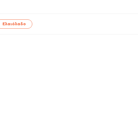
Ελαιόλαδο