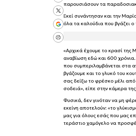
παρουσιάσουν τα παραδοσιακ
Εκεί συνάντησαν και την Μαρί
όλα τα καλούδια που βγάζει ο
«Αρχικά έχουμε το κρασί της 
αναβίωση εδώ και 600 χρόνια.
που συμπεριλαμβάνεται στα αν
βγάζουμε και το γλυκό του κου
σας δείξω το φρέσκο μέλι από 
σοδειά», είπε στην κάμερα της
Φυσικά, δεν γινόταν να μη φέ
εκείνη αποτελούν: «το γλύκισμ
μας για όλους εσάς που μας επ
τεράστιο χαμόγελο να προσφέρ