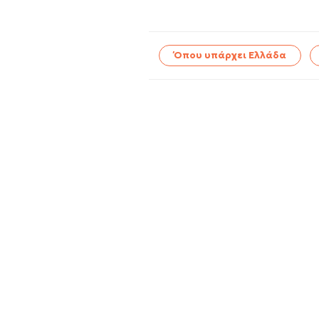
Όπου υπάρχει Ελλάδα