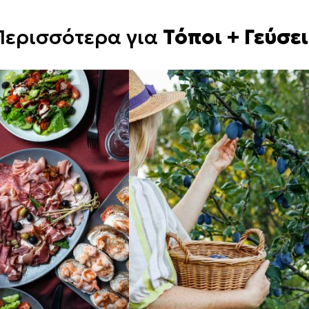
Περισσότερα για
Τόποι + Γεύσει