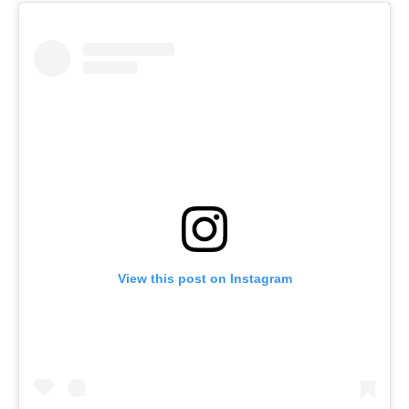
View this post on Instagram