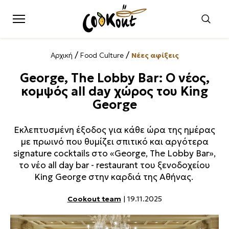
/
/
Αρχική
Food Culture
Νέες αφίξεις
George, The Lobby Bar: Ο νέος,
κομψός all day χώρος του King
George
Εκλεπτυσμένη έξοδος για κάθε ώρα της ημέρας
με πρωινό που θυμίζει σπιτικό και αργότερα
signature cocktails στο «George, The Lobby Bar»,
το νέο all day bar - restaurant του ξενοδοχείου
King George στην καρδιά της Αθήνας.
Cookout team
| 19.11.2025