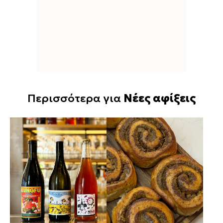
Περισσότερα για
Νέες αφίξεις