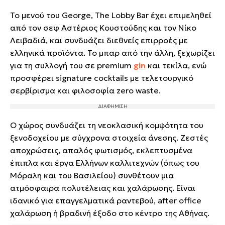
Το μενού του George, The Lobby Bar έχει επιμεληθεί
από τον σεφ Αστέριος Κουστούδης και τον Νίκο
Λειβαδιά, και συνδυάζει διεθνείς επιρροές με
ελληνικά προϊόντα. Το μπαρ από την άλλη, ξεχωρίζει
για τη συλλογή του σε premium
gin
και τεκίλα, ενώ
προσφέρει signature cocktails με τελετουργικό
σερβίρισμα και φιλοσοφία zero waste.
Ο χώρος συνδυάζει τη νεοκλασική κομψότητα του
ξενοδοχείου με σύγχρονα στοιχεία άνεσης. Ζεστές
αποχρώσεις, απαλός φωτισμός, εκλεπτυσμένα
έπιπλα και έργα Ελλήνων καλλιτεχνών (όπως του
Μόραλη και του Βασιλείου) συνθέτουν μια
ατμόσφαιρα πολυτέλειας και χαλάρωσης. Είναι
ιδανικό για επαγγελματικά ραντεβού, after office
χαλάρωση ή βραδινή έξοδο στο κέντρο της Αθήνας.