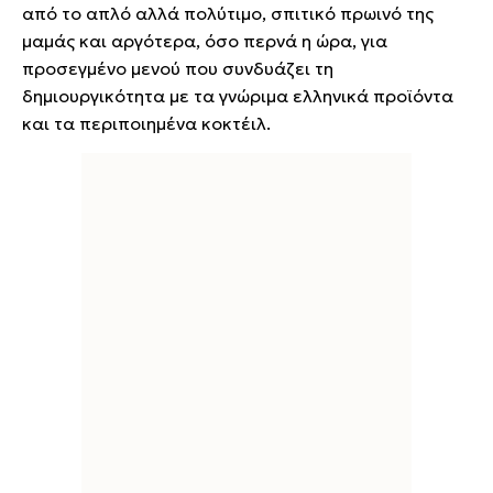
από το απλό αλλά πολύτιμο, σπιτικό πρωινό της
μαμάς και αργότερα, όσο περνά η ώρα, για
προσεγμένο μενού που συνδυάζει τη
δημιουργικότητα με τα γνώριμα ελληνικά προϊόντα
και τα περιποιημένα κοκτέιλ.