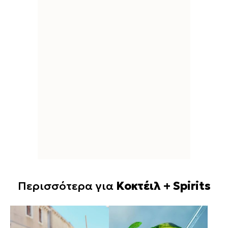
Περισσότερα για
Κοκτέιλ + Spirits