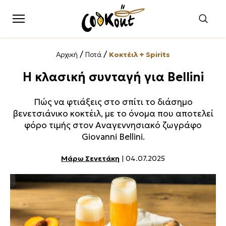
/
/
Αρχική
Ποτά
Κοκτέιλ + Spirits
Η κλασική συνταγή για Bellini
Πώς να φτιάξεις στο σπίτι το διάσημο
βενετσιάνικο κοκτέιλ, με το όνομα που αποτελεί
φόρο τιμής στον Αναγεννησιακό ζωγράφο
Giovanni Bellini.
Μάρω Σενετάκη
| 04.07.2025