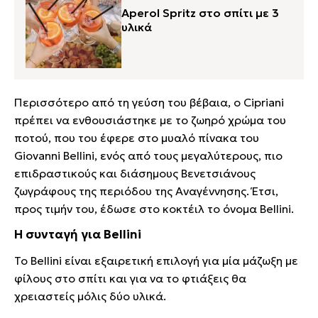
Aperol Spritz στο σπίτι με 3
υλικά
Περισσότερο από τη γεύση του βέβαια, ο Cipriani
πρέπει να ενθουσιάστηκε με το ζωηρό χρώμα του
ποτού, που του έφερε στο μυαλό πίνακα του
Giovanni Bellini, ενός από τους μεγαλύτερους, πιο
επιδραστικούς και διάσημους Βενετσιάνους
ζωγράφους της περιόδου της Αναγέννησης. Έτσι,
προς τιμήν του, έδωσε στο κοκτέιλ το όνομα Bellini.
Η συνταγή για Bellini
Το Bellini είναι εξαιρετική επιλογή για μία μάζωξη με
φίλους στο σπίτι και για να το φτιάξεις θα
χρειαστείς μόλις δύο υλικά.