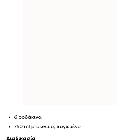
6 ροδάκινα
750 ml prosecco, παγωμένο
Διαδικασία